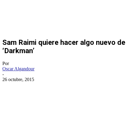
Sam Raimi quiere hacer algo nuevo de
‘Darkman’
Por
Oscar Algandour
-
26 octubre, 2015