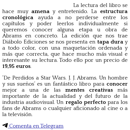
La lectura del libro se
hace muy
amena
y entretenido. La
estructura
cronológica
ayuda a no perderse entre los
capítulos y poder leerlos individualmente si
queremos conocer alguna etapa u obra de
Abrams en concreto. La edición que nos trae
Diábolo Ediciones se nos presenta en
tapa dura
y
a todo color, con una maquetación ordenada y
más que correcta, que hace mucho más visual e
interesante su lectura. Todo ello por un precio de
19,95 euros
.
‘De Perdidos a Star Wars. J. J. Abrams. Un hombre
y sus sueños’ es un fantástico libro para
conocer
mejor a una de las
mentes creativas
más
importante de la actualidad y del futuro de la
industria audiovisual. Un
regalo perfecto
para los
fans de Abrams o cualquier aficionado al cine o a
la televisión.
Comenta en Telegram