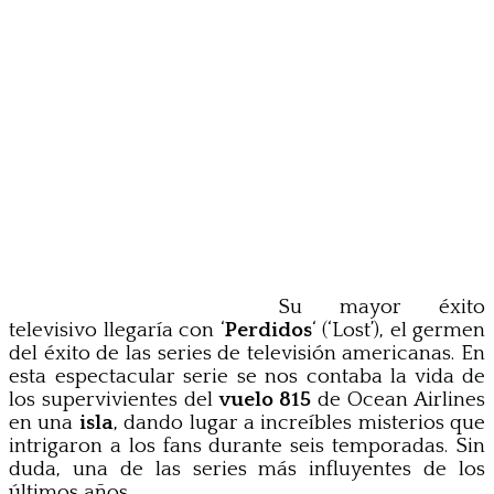
Su mayor éxito
televisivo llegaría con ‘
Perdidos
‘ (‘Lost’), el germen
del éxito de las series de televisión americanas. En
esta espectacular serie se nos contaba la vida de
los supervivientes del
vuelo 815
de Ocean Airlines
en una
isla
, dando lugar a increíbles misterios que
intrigaron a los fans durante seis temporadas. Sin
duda, una de las series más influyentes de los
últimos años.