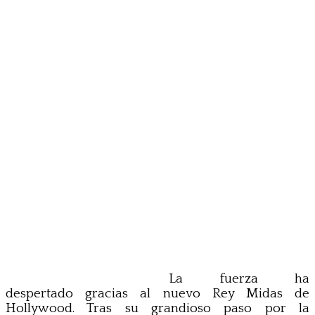
La fuerza ha
despertado gracias al nuevo Rey Midas de
Hollywood. Tras su grandioso paso por la