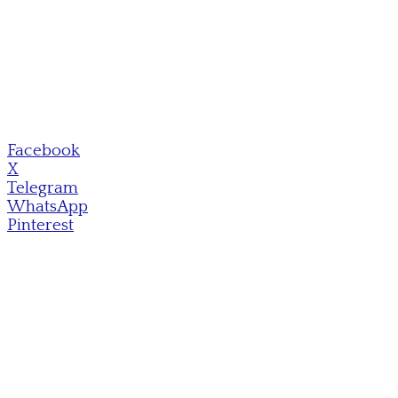
Facebook
X
Telegram
WhatsApp
Pinterest