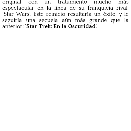
original con un tratamiento mucho más
espectacular en la línea de su franquicia rival,
‘Star Wars’. Este reinicio resultaría un éxito, y le
seguiría una secuela aún más grande que la
anterior: ‘
Star Trek: En la Oscuridad
‘.