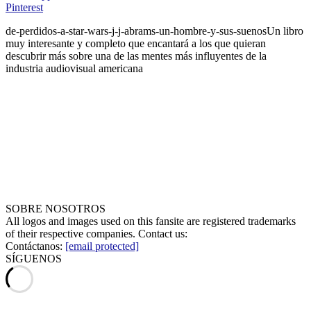
Pinterest
de-perdidos-a-star-wars-j-j-abrams-un-hombre-y-sus-suenos
Un libro
muy interesante y completo que encantará a los que quieran
descubrir más sobre una de las mentes más influyentes de la
industria audiovisual americana
SOBRE NOSOTROS
All logos and images used on this fansite are registered trademarks
of their respective companies. Contact us:
Contáctanos:
[email protected]
SÍGUENOS