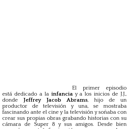
El primer episodio
está dedicado a la
infancia
y a los inicios de J.J.,
donde
Jeffrey Jacob Abrams
, hijo de un
productor de televisión y una, se mostraba
fascinando ante el cine y la televisión y soñaba con
crear sus propias obras grabando historias con su
cámara de Super 8 y sus amigos. Desde bien