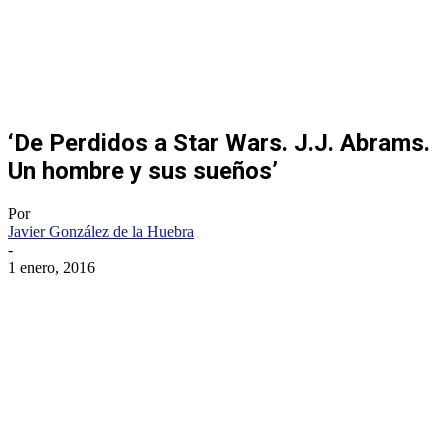
‘De Perdidos a Star Wars. J.J. Abrams.
Un hombre y sus sueños’
Por
Javier González de la Huebra
-
1 enero, 2016