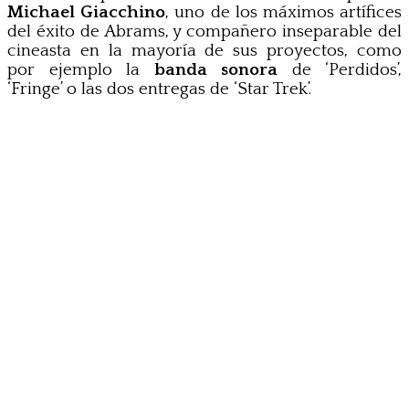
Michael Giacchino
, uno de los máximos artífices
del éxito de Abrams, y compañero inseparable del
cineasta en la mayoría de sus proyectos, como
por ejemplo la
banda sonora
de ‘Perdidos’,
‘Fringe’ o las dos entregas de ‘Star Trek’.