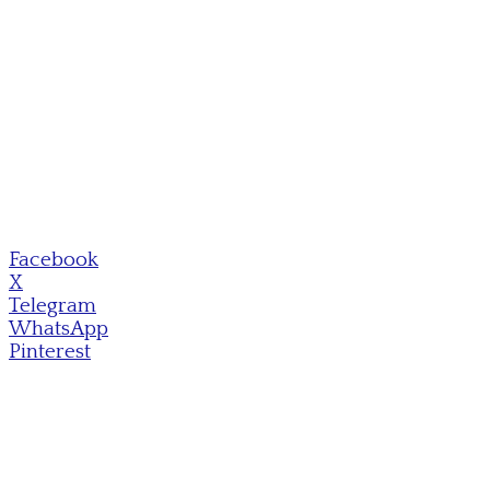
Facebook
X
Telegram
WhatsApp
Pinterest