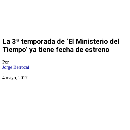
La 3ª temporada de ‘El Ministerio del
Tiempo’ ya tiene fecha de estreno
Por
Jorge Berrocal
-
4 mayo, 2017