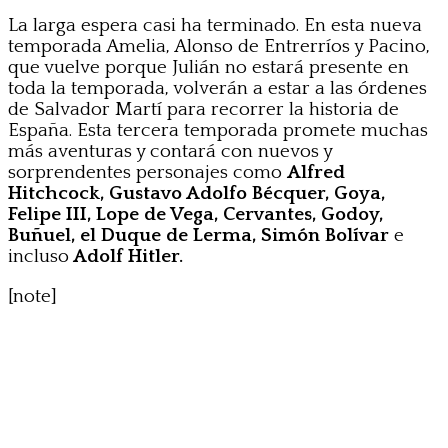
La larga espera casi ha terminado. En esta nueva
temporada Amelia, Alonso de Entrerríos y Pacino,
que vuelve porque Julián no estará presente en
toda la temporada, volverán a estar a las órdenes
de Salvador Martí para recorrer la historia de
España. Esta tercera temporada promete muchas
más aventuras y contará con nuevos y
sorprendentes personajes como
Alfred
Hitchcock, Gustavo Adolfo Bécquer, Goya,
Felipe III, Lope de Vega, Cervantes, Godoy,
Buñuel, el Duque de Lerma, Simón Bolívar
e
incluso
Adolf Hitler.
[note]