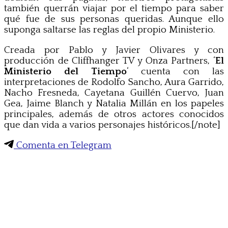
también querrán viajar por el tiempo para saber
qué fue de sus personas queridas. Aunque ello
suponga saltarse las reglas del propio Ministerio.
Creada por Pablo y Javier Olivares y con
producción de Cliffhanger TV y Onza Partners, ‘
El
Ministerio del Tiempo
‘ cuenta con las
interpretaciones de Rodolfo Sancho, Aura Garrido,
Nacho Fresneda, Cayetana Guillén Cuervo, Juan
Gea, Jaime Blanch y Natalia Millán en los papeles
principales, además de otros actores conocidos
que dan vida a varios personajes históricos.[/note]
Comenta en Telegram