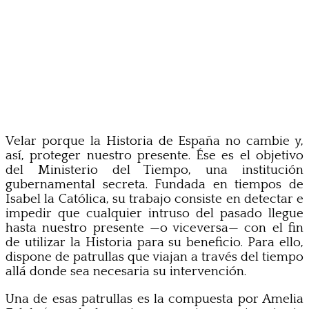
Velar porque la Historia de España no cambie y,
así, proteger nuestro presente. Ése es el objetivo
del Ministerio del Tiempo, una institución
gubernamental secreta. Fundada en tiempos de
Isabel la Católica, su trabajo consiste en detectar e
impedir que cualquier intruso del pasado llegue
hasta nuestro presente —o viceversa— con el fin
de utilizar la Historia para su beneficio. Para ello,
dispone de patrullas que viajan a través del tiempo
allá donde sea necesaria su intervención.
Una de esas patrullas es la compuesta por Amelia