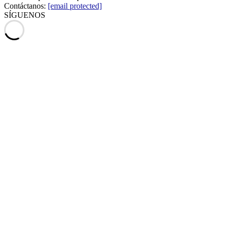
Contáctanos:
[email protected]
SÍGUENOS