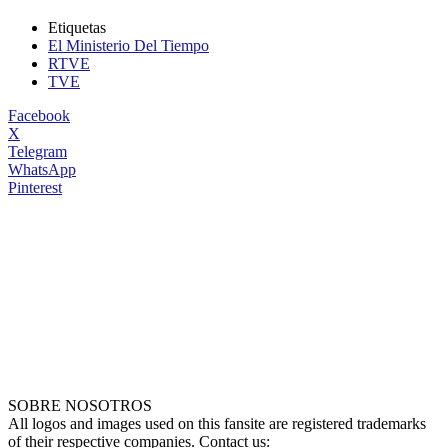
Etiquetas
El Ministerio Del Tiempo
RTVE
TVE
Facebook
X
Telegram
WhatsApp
Pinterest
SOBRE NOSOTROS
All logos and images used on this fansite are registered trademarks
of their respective companies. Contact us: