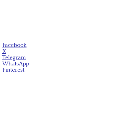
Facebook
X
Telegram
WhatsApp
Pinterest