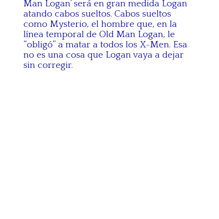
Man Logan’ será en gran medida Logan
atando cabos sueltos. Cabos sueltos
como Mysterio, el hombre que, en la
línea temporal de Old Man Logan, le
“obligó” a matar a todos los X-Men. Esa
no es una cosa que Logan vaya a dejar
sin corregir.