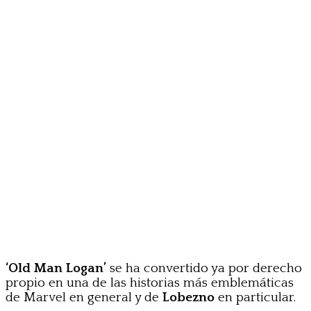
‘Old Man Logan’
se ha convertido ya por derecho
propio en una de las historias más emblemáticas
de Marvel en general y de
Lobezno
en particular.