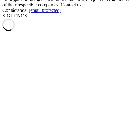
of their respective companies. Contact us:
Contáctanos:
[email protected]
SÍGUENOS