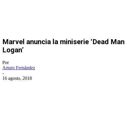
Marvel anuncia la miniserie ‘Dead Man
Logan’
Por
Arturo Fernández
-
16 agosto, 2018