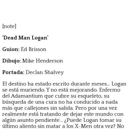
[note]
‘Dead Man Logan’
Guion:
Ed Brisson
Dibujo:
Mike Henderson
Portada:
Declan Shalvey
El destino ha estado escrito durante meses… Logan
se está muriendo. Y no está mejorando. Enfermo
del Adamantium que cubre su esqueleto, su
búsqueda de una cura no ha conducido a nada
más que callejones sin salida. Pero por una vez
realmente está tratando de dejar este mundo con
algún asunto pendiente… ¿Puede Logan tomar su
último aliento sin matar a los X-Men otra vez? No