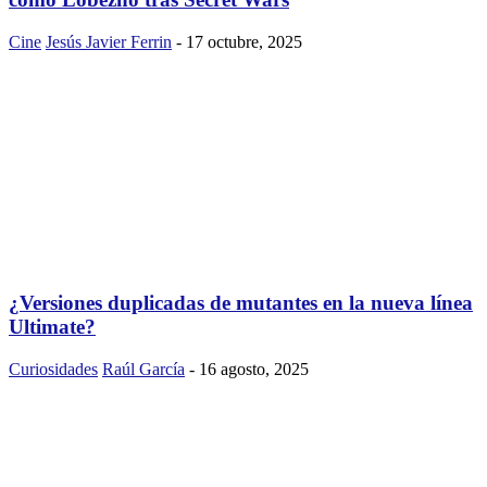
Cine
Jesús Javier Ferrin
-
17 octubre, 2025
¿Versiones duplicadas de mutantes en la nueva línea
Ultimate?
Curiosidades
Raúl García
-
16 agosto, 2025