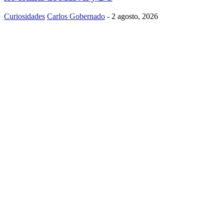
Curiosidades
Carlos Gobernado
-
2 agosto, 2026