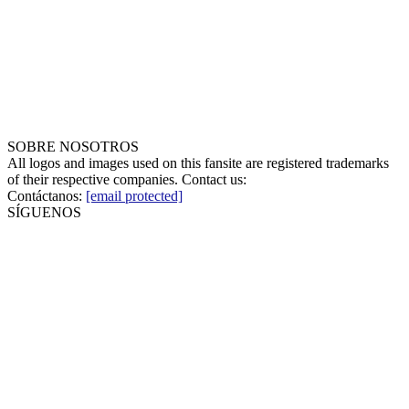
SOBRE NOSOTROS
All logos and images used on this fansite are registered trademarks
of their respective companies. Contact us:
Contáctanos:
[email protected]
SÍGUENOS