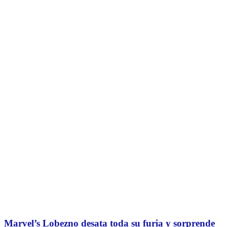
Marvel’s Lobezno desata toda su furia y sorprende