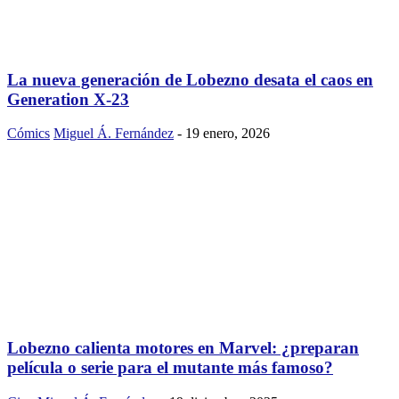
La nueva generación de Lobezno desata el caos en
Generation X-23
Cómics
Miguel Á. Fernández
-
19 enero, 2026
Lobezno calienta motores en Marvel: ¿preparan
película o serie para el mutante más famoso?