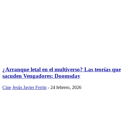
¿Arranque letal en el multiverso? Las teorías que
sacuden Vengadores: Doomsday
Cine
Jesús Javier Ferrin
-
24 febrero, 2026