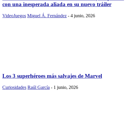
con una inesperada aliada en su nuevo tráiler
VideoJuegos
Miguel Á. Fernández
-
4 junio, 2026
Los 3 superhéroes más salvajes de Marvel
Curiosidades
Raúl García
-
1 junio, 2026