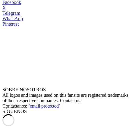
Facebook
X
Telegram
WhatsApp
Pinterest
SOBRE NOSOTROS
All logos and images used on this fansite are registered trademarks
of their respective companies. Contact us:
Contáctanos:
[email protected]
SÍGUENOS