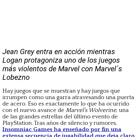
Jean Grey entra en acción mientras
Logan protagoniza uno de los juegos
más violentos de Marvel con Marvel´s
Lobezno
Hay juegos que se muestran y hay juegos que
irrumpen como una garra atravesando una puerta
de acero. Eso es exactamente lo que ha ocurrido
con el nuevo avance de
Marvel’s Wolverine
, una
de las grandes estrellas del último evento de
PlayStation. Tras años de silencio y rumores,
Insomniac Games ha enseñado por fin una
extensa secuencia de jugabilidad que deja claro