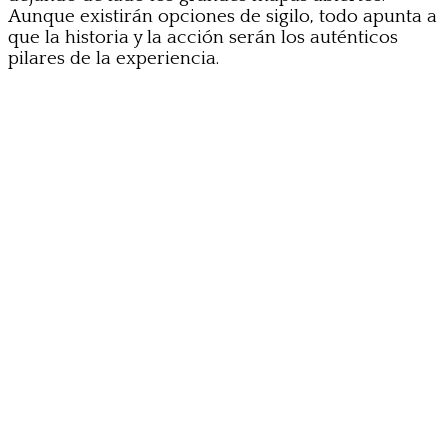
Aunque existirán opciones de sigilo, todo apunta a
que la historia y la acción serán los auténticos
pilares de la experiencia.