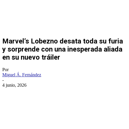
Marvel’s Lobezno desata toda su furia
y sorprende con una inesperada aliada
en su nuevo tráiler
Por
Miguel Á. Fernández
-
4 junio, 2026