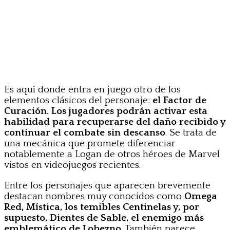
Es aquí donde entra en juego otro de los
elementos clásicos del personaje:
el Factor de
Curación. Los jugadores podrán activar esta
habilidad para recuperarse del daño recibido y
continuar el combate sin descanso
. Se trata de
una mecánica que promete diferenciar
notablemente a Logan de otros héroes de Marvel
vistos en videojuegos recientes.
Entre los personajes que aparecen brevemente
destacan nombres muy conocidos como
Omega
Red, Mística, los temibles Centinelas y, por
supuesto, Dientes de Sable, el enemigo más
emblemático de Lobezno
. También parece