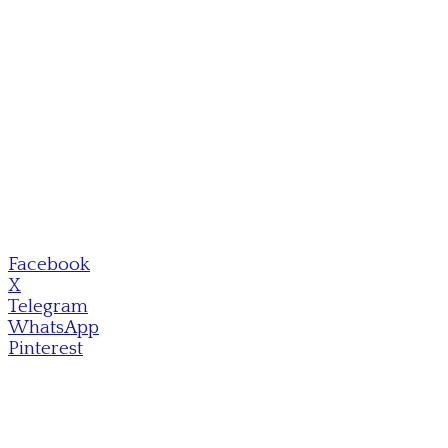
Facebook
X
Telegram
WhatsApp
Pinterest