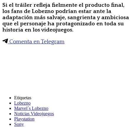
Si el tráiler refleja fielmente el producto final,
los fans de Lobezno podrían estar ante la
adaptación más salvaje, sangrienta y ambiciosa
que el personaje ha protagonizado en toda su
historia en los videojuegos.
Comenta en Telegram
Etiquetas
Lobezno
Marvel´s Lobezno
Noticias Videojuegos
Playstation
Sony