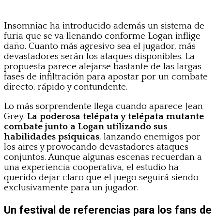
Insomniac ha introducido además un sistema de
furia que se va llenando conforme Logan inflige
daño. Cuanto más agresivo sea el jugador, más
devastadores serán los ataques disponibles. La
propuesta parece alejarse bastante de las largas
fases de infiltración para apostar por un combate
directo, rápido y contundente.
Lo más sorprendente llega cuando aparece Jean
Grey.
La poderosa telépata y telépata mutante
combate junto a Logan utilizando sus
habilidades psíquicas
, lanzando enemigos por
los aires y provocando devastadores ataques
conjuntos. Aunque algunas escenas recuerdan a
una experiencia cooperativa, el estudio ha
querido dejar claro que el juego seguirá siendo
exclusivamente para un jugador.
Un festival de referencias para los fans de