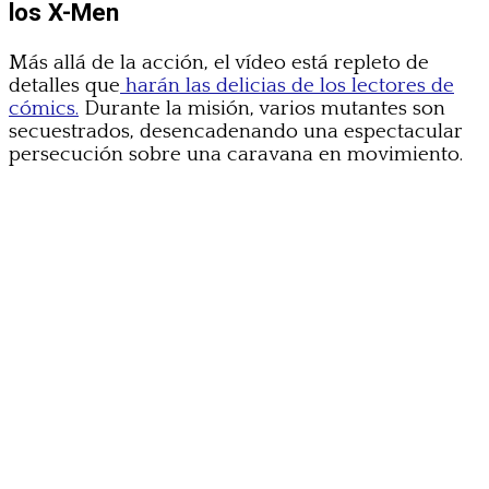
los X-Men
Más allá de la acción, el vídeo está repleto de
detalles que
harán las delicias de los lectores de
cómics.
Durante la misión, varios mutantes son
secuestrados, desencadenando una espectacular
persecución sobre una caravana en movimiento.