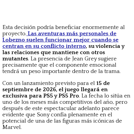
Esta decisión podría beneficiar enormemente al
proyecto.
Las aventuras más personales de
Lobezno suelen funcionar mejor cuando se
centran en su conflicto interno
, su violencia y
las relaciones que mantiene con otros
mutantes
. La presencia de Jean Grey sugiere
precisamente que el componente emocional
tendrá un peso importante dentro de la trama.
Con un lanzamiento previsto para el
15 de
septiembre de 2026, el juego llegará en
exclusiva para PS5 y PS5 Pro
. La fecha lo sitúa en
uno de los meses más competitivos del año, pero
después de este espectacular adelanto parece
evidente que Sony confía plenamente en el
potencial de una de las figuras más icónicas de
Marvel.