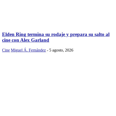
Elden Ring termina su rodaje y prepara su salto al
cine con Alex Garland
Cine
Miguel Á. Fernández
-
5 agosto, 2026