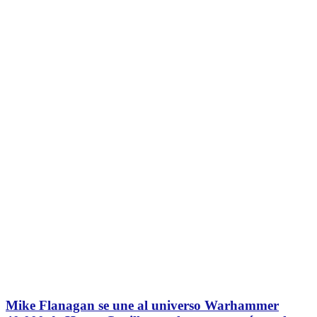
Mike Flanagan se une al universo Warhammer