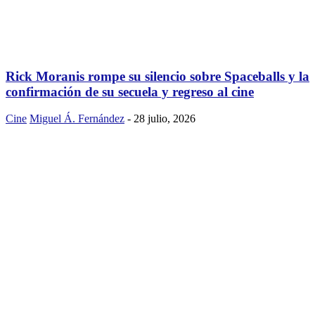
Rick Moranis rompe su silencio sobre Spaceballs y la
confirmación de su secuela y regreso al cine
Cine
Miguel Á. Fernández
-
28 julio, 2026