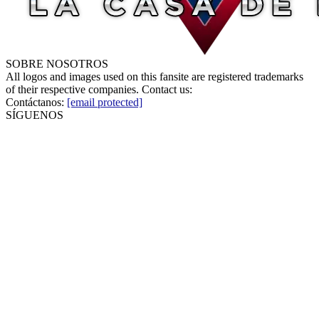
SOBRE NOSOTROS
All logos and images used on this fansite are registered trademarks
of their respective companies. Contact us:
Contáctanos:
[email protected]
SÍGUENOS