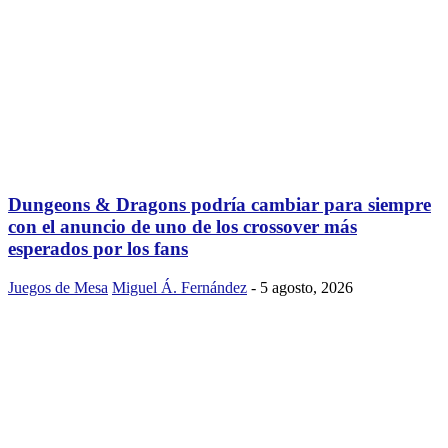
Dungeons & Dragons podría cambiar para siempre
con el anuncio de uno de los crossover más
esperados por los fans
Juegos de Mesa
Miguel Á. Fernández
-
5 agosto, 2026