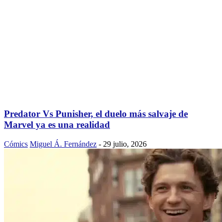
Predator Vs Punisher, el duelo más salvaje de
Marvel ya es una realidad
Cómics
Miguel Á. Fernández
-
29 julio, 2026