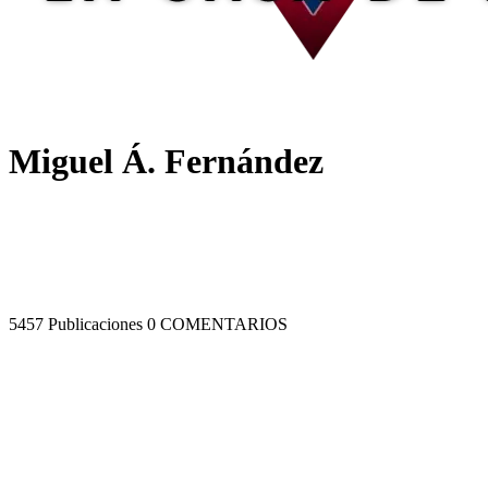
Miguel Á. Fernández
5457 Publicaciones
0 COMENTARIOS