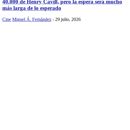
40.000 de Henry Cavill, pero la espera será mucho
más larga de lo esperado
Cine
Miguel Á. Fernández
-
29 julio, 2026