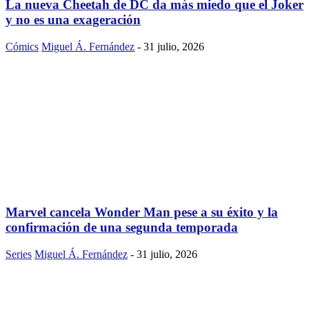
La nueva Cheetah de DC da más miedo que el Joker
y no es una exageración
Cómics
Miguel Á. Fernández
-
31 julio, 2026
Marvel cancela Wonder Man pese a su éxito y la
confirmación de una segunda temporada
Series
Miguel Á. Fernández
-
31 julio, 2026