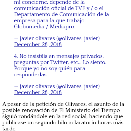
mí concierne, depende de la
comunicación oficial de TVE y / o el
Departamento de Comunicación de la
empresa para la que trabajo:
Globomedia / Mediapro.
— javier olivares (@olivares_javier)
December 28, 2018
4. No insistáis en mensajes privados,
preguntas por Twitter, etc… Lo siento.
Porque yo no soy quién para
responderlas.
— javier olivares (@olivares_javier)
December 28, 2018
A pesar de la petición de Olivares, el asunto de la
posible renovación de El Ministerio del Tiempo
siguió rondándole en la red social, haciendo que
publicase un segundo hilo aclaratorio horas más
tarde.