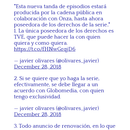
"Esta nueva tanda de episodios estará
producida por la cadena pública en
colaboración con Onza, hasta ahora
poseedora de los derechos de la serie.."
1. La única poseedora de los derechos es
TVE, que puede hacer la con quien
quiera y como quiera.
https://t.co/fHNwGrqjD6
— javier olivares (@olivares_javier)
December 28, 2018
2. Si se quiere que yo haga la serie,
efectivamente, se debe llegar a un
acuerdo con Globomedia, con quien
tengo exclusividad.
— javier olivares (@olivares_javier)
December 28, 2018
3. Todo anuncio de renovación, en lo que