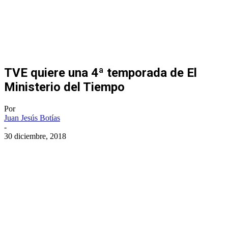
TVE quiere una 4ª temporada de El
Ministerio del Tiempo
Por
Juan Jesús Botías
-
30 diciembre, 2018