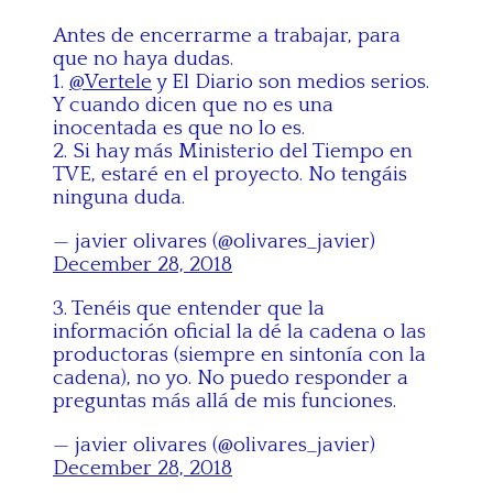
Antes de encerrarme a trabajar, para
que no haya dudas.
1.
@Vertele
y El Diario son medios serios.
Y cuando dicen que no es una
inocentada es que no lo es.
2. Si hay más Ministerio del Tiempo en
TVE, estaré en el proyecto. No tengáis
ninguna duda.
— javier olivares (@olivares_javier)
December 28, 2018
3. Tenéis que entender que la
información oficial la dé la cadena o las
productoras (siempre en sintonía con la
cadena), no yo. No puedo responder a
preguntas más allá de mis funciones.
— javier olivares (@olivares_javier)
December 28, 2018