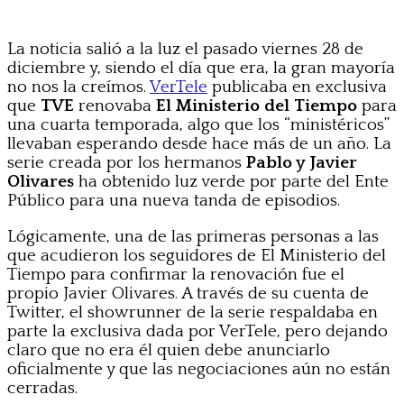
La noticia salió a la luz el pasado viernes 28 de
diciembre y, siendo el día que era, la gran mayoría
no nos la creímos.
VerTele
publicaba en exclusiva
que
TVE
renovaba
El Ministerio del Tiempo
para
una cuarta temporada, algo que los “ministéricos”
llevaban esperando desde hace más de un año. La
serie creada por los hermanos
Pablo y Javier
Olivares
ha obtenido luz verde por parte del Ente
Público para una nueva tanda de episodios.
Lógicamente, una de las primeras personas a las
que acudieron los seguidores de El Ministerio del
Tiempo para confirmar la renovación fue el
propio Javier Olivares. A través de su cuenta de
Twitter, el showrunner de la serie respaldaba en
parte la exclusiva dada por VerTele, pero dejando
claro que no era él quien debe anunciarlo
oficialmente y que las negociaciones aún no están
cerradas.