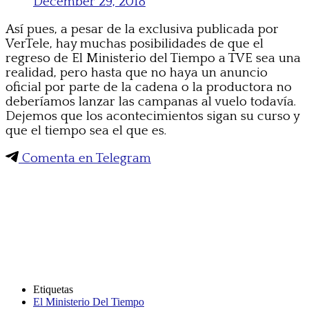
December 29, 2018
Así pues, a pesar de la exclusiva publicada por
VerTele, hay muchas posibilidades de que el
regreso de El Ministerio del Tiempo a TVE sea una
realidad, pero hasta que no haya un anuncio
oficial por parte de la cadena o la productora no
deberíamos lanzar las campanas al vuelo todavía.
Dejemos que los acontecimientos sigan su curso y
que el tiempo sea el que es.
Comenta en Telegram
Etiquetas
El Ministerio Del Tiempo