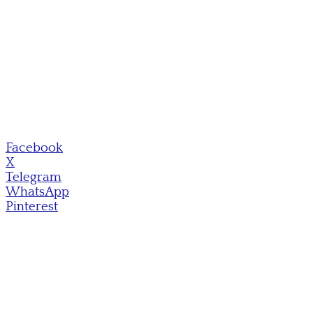
Facebook
X
Telegram
WhatsApp
Pinterest