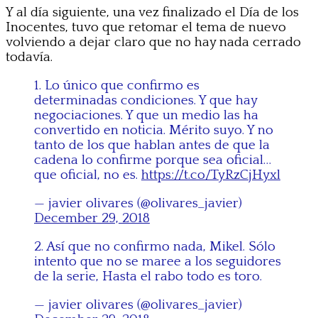
Y al día siguiente, una vez finalizado el Día de los
Inocentes, tuvo que retomar el tema de nuevo
volviendo a dejar claro que no hay nada cerrado
todavía.
1. Lo único que confirmo es
determinadas condiciones. Y que hay
negociaciones. Y que un medio las ha
convertido en noticia. Mérito suyo. Y no
tanto de los que hablan antes de que la
cadena lo confirme porque sea oficial…
que oficial, no es.
https://t.co/TyRzCjHyxl
— javier olivares (@olivares_javier)
December 29, 2018
2. Así que no confirmo nada, Mikel. Sólo
intento que no se maree a los seguidores
de la serie, Hasta el rabo todo es toro.
— javier olivares (@olivares_javier)