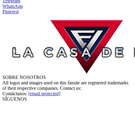
Telegram
WhatsApp
Pinterest
SOBRE NOSOTROS
All logos and images used on this fansite are registered trademarks
of their respective companies. Contact us:
Contáctanos:
[email protected]
SÍGUENOS