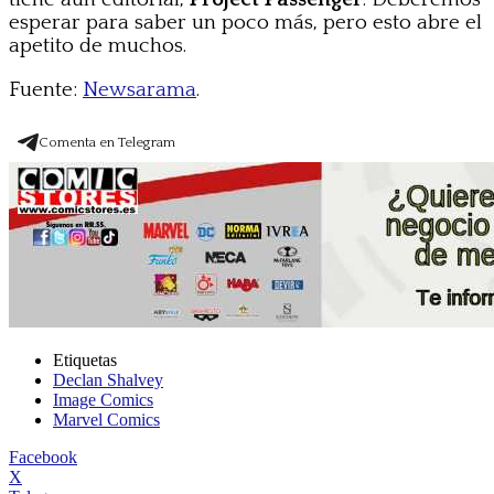
esperar para saber un poco más, pero esto abre el
apetito de muchos.
Fuente:
Newsarama
.
Comenta en Telegram
Etiquetas
Declan Shalvey
Image Comics
Marvel Comics
Facebook
X