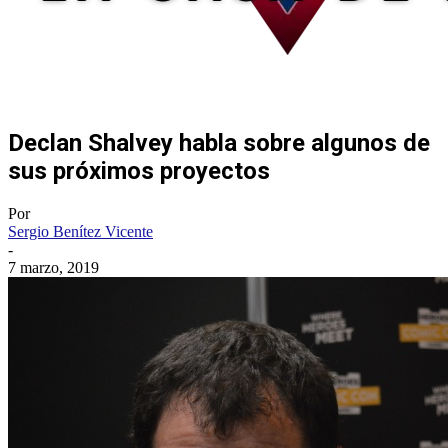
Declan Shalvey habla sobre algunos de
sus próximos proyectos
Por
Sergio Benítez Vicente
-
7 marzo, 2019