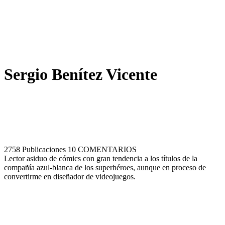
Sergio Benítez Vicente
2758 Publicaciones
10 COMENTARIOS
Lector asiduo de cómics con gran tendencia a los títulos de la
compañía azul-blanca de los superhéroes, aunque en proceso de
convertirme en diseñador de videojuegos.