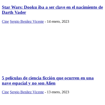
Star Wars: Dooku iba a ser clave en el nacimiento de
Darth Vader
Cine
Sergio Benítez Vicente
-
14 enero, 2023
5 películas de ciencia ficción que ocurren en una
nave espacial y no son Alien
Cine
Sergio Benítez Vicente
-
13 enero, 2023