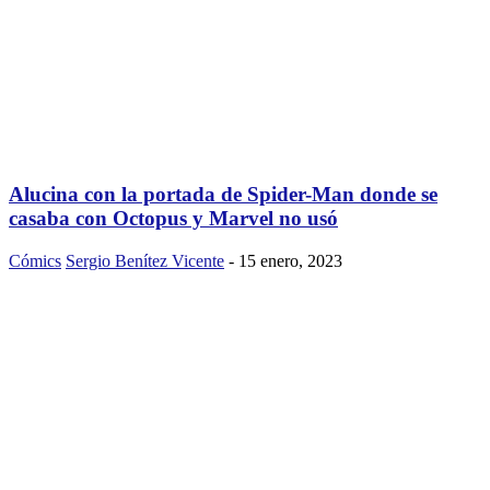
Alucina con la portada de Spider-Man donde se
casaba con Octopus y Marvel no usó
Cómics
Sergio Benítez Vicente
-
15 enero, 2023