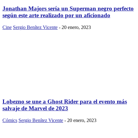
Jonathan Majors sería un Superman negro perfecto
según este arte realizado por un aficionado
Cine
Sergio Benítez Vicente
-
20 enero, 2023
Lobezno se une a Ghost Rider para el evento más
salvaje de Marvel de 2023
Cómics
Sergio Benítez Vicente
-
20 enero, 2023