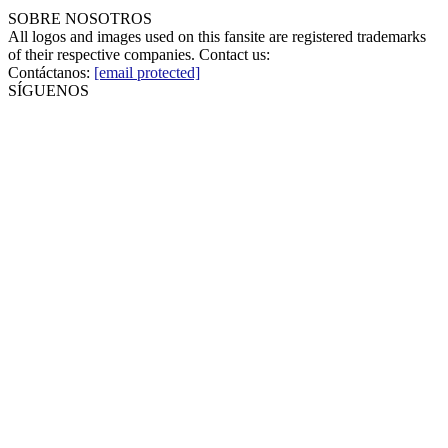
SOBRE NOSOTROS
All logos and images used on this fansite are registered trademarks
of their respective companies. Contact us:
Contáctanos:
[email protected]
SÍGUENOS