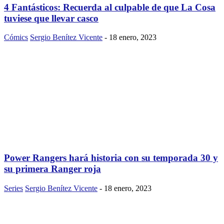
4 Fantásticos: Recuerda al culpable de que La Cosa
tuviese que llevar casco
Cómics
Sergio Benítez Vicente
-
18 enero, 2023
Power Rangers hará historia con su temporada 30 y
su primera Ranger roja
Series
Sergio Benítez Vicente
-
18 enero, 2023