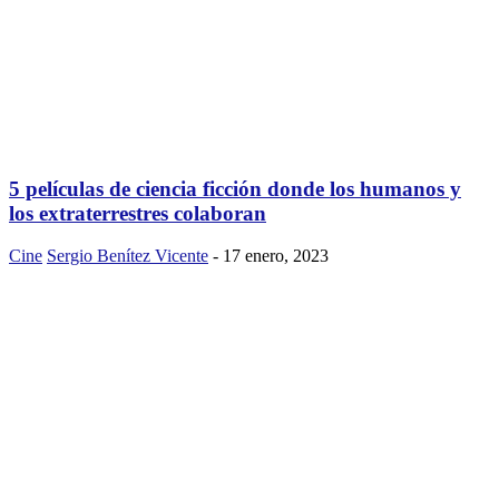
5 películas de ciencia ficción donde los humanos y
los extraterrestres colaboran
Cine
Sergio Benítez Vicente
-
17 enero, 2023