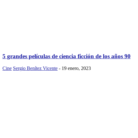
5 grandes películas de ciencia ficción de los años 90
Cine
Sergio Benítez Vicente
-
19 enero, 2023