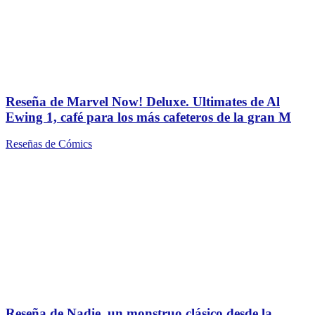
Reseña de Marvel Now! Deluxe. Ultimates de Al
Ewing 1, café para los más cafeteros de la gran M
Reseñas de Cómics
Reseña de Nadie, un monstruo clásico desde la