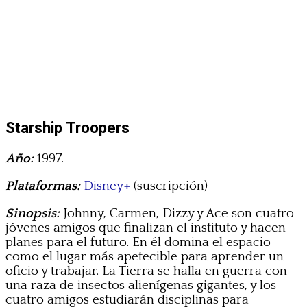
Starship Troopers
Año:
1997.
Plataformas:
Disney+
(suscripción)
Sinopsis:
Johnny, Carmen, Dizzy y Ace son cuatro
jóvenes amigos que finalizan el instituto y hacen
planes para el futuro. En él domina el espacio
como el lugar más apetecible para aprender un
oficio y trabajar. La Tierra se halla en guerra con
una raza de insectos alienígenas gigantes, y los
cuatro amigos estudiarán disciplinas para