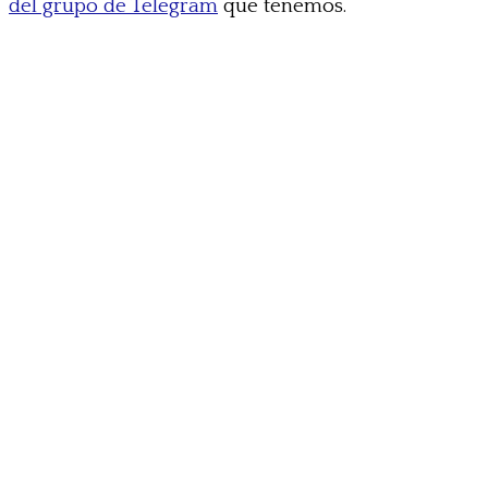
del grupo de Telegram
que tenemos.