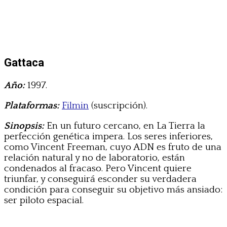
Gattaca
Año:
1997.
Plataformas:
Filmin
(suscripción).
Sinopsis:
En un futuro cercano, en La Tierra la
perfección genética impera. Los seres inferiores,
como Vincent Freeman, cuyo ADN es fruto de una
relación natural y no de laboratorio, están
condenados al fracaso. Pero Vincent quiere
triunfar, y conseguirá esconder su verdadera
condición para conseguir su objetivo más ansiado:
ser piloto espacial.