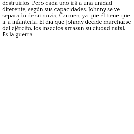
destruirlos. Pero cada uno irá a una unidad
diferente, según sus capacidades. Johnny se ve
separado de su novia, Carmen, ya que él tiene que
ir a infantería. El día que Johnny decide marcharse
del ejército, los insectos arrasan su ciudad natal.
Es la guerra.