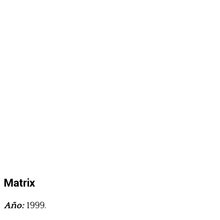
Matrix
Año:
1999.