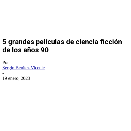
5 grandes películas de ciencia ficción
de los años 90
Por
Sergio Benítez Vicente
-
19 enero, 2023