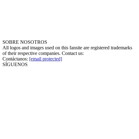
SOBRE NOSOTROS
All logos and images used on this fansite are registered trademarks
of their respective companies. Contact us:
Contáctanos:
[email protected]
SÍGUENOS