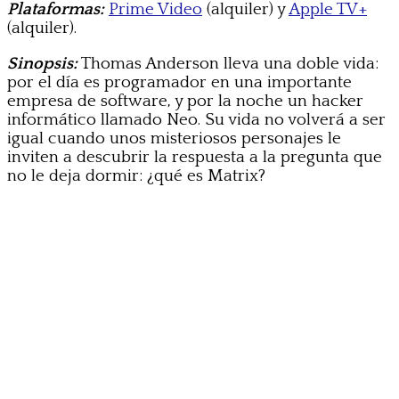
Plataformas:
Prime Video
(alquiler) y
Apple TV+
(alquiler).
Sinopsis:
Thomas Anderson lleva una doble vida:
por el día es programador en una importante
empresa de software, y por la noche un hacker
informático llamado Neo. Su vida no volverá a ser
igual cuando unos misteriosos personajes le
inviten a descubrir la respuesta a la pregunta que
no le deja dormir: ¿qué es Matrix?