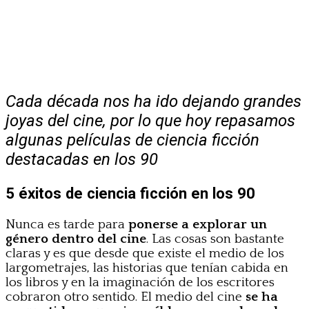
Cada década nos ha ido dejando grandes
joyas del cine, por lo que hoy repasamos
algunas películas de ciencia ficción
destacadas en los 90
5 éxitos de ciencia ficción en los 90
Nunca es tarde para
ponerse a explorar un
género dentro del cine
. Las cosas son bastante
claras y es que desde que existe el medio de los
largometrajes, las historias que tenían cabida en
los libros y en la imaginación de los escritores
cobraron otro sentido. El medio del cine
se ha