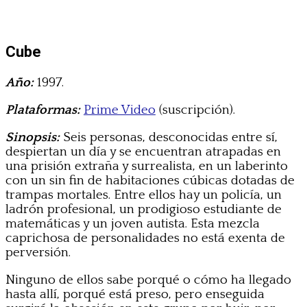
Cube
Año:
1997.
Plataformas:
Prime Video
(suscripción).
Sinopsis:
Seis personas, desconocidas entre sí,
despiertan un día y se encuentran atrapadas en
una prisión extraña y surrealista, en un laberinto
con un sin fin de habitaciones cúbicas dotadas de
trampas mortales. Entre ellos hay un policía, un
ladrón profesional, un prodigioso estudiante de
matemáticas y un joven autista. Esta mezcla
caprichosa de personalidades no está exenta de
perversión.
Ninguno de ellos sabe porqué o cómo ha llegado
hasta allí, porqué está preso, pero enseguida