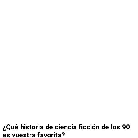
¿Qué historia de ciencia ficción de los 90
es vuestra favorita?