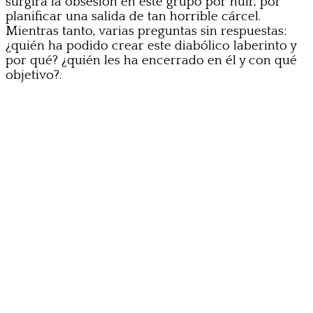
surgirá la obsesión en este grupo por huir, por
planificar una salida de tan horrible cárcel.
Mientras tanto, varias preguntas sin respuestas:
¿quién ha podido crear este diabólico laberinto y
por qué? ¿quién les ha encerrado en él y con qué
objetivo?.