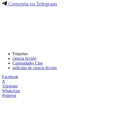
Comenta en Telegram
Etiquetas
ciencia ficción
Curiosidades Cine
películas de ciencia ficción
Facebook
X
Telegram
WhatsApp
Pinterest