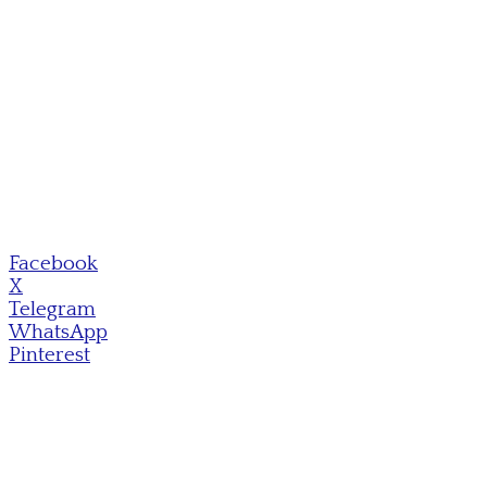
Facebook
X
Telegram
WhatsApp
Pinterest