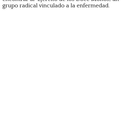
grupo radical vinculado a la enfermedad.