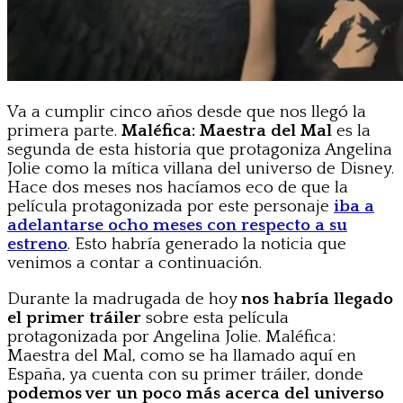
Va a cumplir cinco años desde que nos llegó la
primera parte.
Maléfica: Maestra del Mal
es la
segunda de esta historia que protagoniza Angelina
Jolie como la mítica villana del universo de Disney.
Hace dos meses nos hacíamos eco de que la
película protagonizada por este personaje
iba a
adelantarse ocho meses con respecto a su
estreno
. Esto habría generado la noticia que
venimos a contar a continuación.
Durante la madrugada de hoy
nos habría llegado
el primer tráiler
sobre esta película
protagonizada por Angelina Jolie. Maléfica:
Maestra del Mal, como se ha llamado aquí en
España, ya cuenta con su primer tráiler, donde
podemos ver un poco más acerca del universo