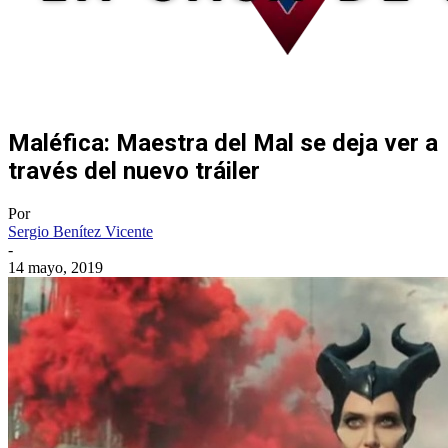
Maléfica: Maestra del Mal se deja ver a
través del nuevo tráiler
Por
Sergio Benítez Vicente
-
14 mayo, 2019