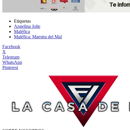
Etiquetas
Angelina Jolie
Maléfica
Maléfica: Maestra del Mal
Facebook
X
Telegram
WhatsApp
Pinterest