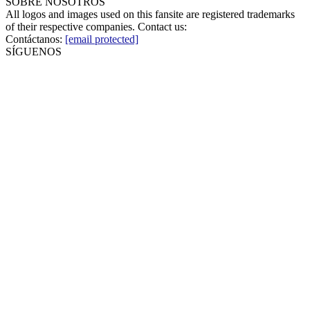
SOBRE NOSOTROS
All logos and images used on this fansite are registered trademarks
of their respective companies. Contact us:
Contáctanos:
[email protected]
SÍGUENOS