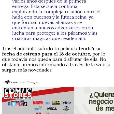
varios años después de la primera
entrega. Esta secuela continúa
explorando la compleja relación entre el
hada con cuernos y la futura reina, ya
que forman nuevas alianzas y se
enfrentan a nuevos adversarios en su
lucha para proteger a los páramos y las
criaturas mágicas que residen allí.
Tras el adelanto sufrido, la película
tendrá su
fecha de estreno para el 18 de octubre
, por lo
que todavía nos queda para disfrutar de ella. No
obstante, iremos informando a través de la web si
surgen más novedades.
Comenta en Telegram