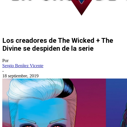
Los creadores de The Wicked + The
Divine se despiden de la serie
Por
Sergio Benítez Vicente
-
18 septiembre, 2019