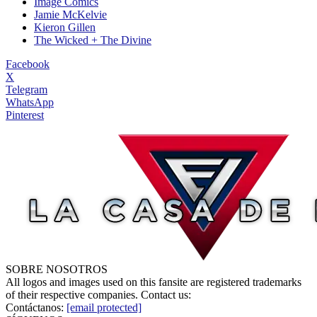
Image Comics
Jamie McKelvie
Kieron Gillen
The Wicked + The Divine
Facebook
X
Telegram
WhatsApp
Pinterest
SOBRE NOSOTROS
All logos and images used on this fansite are registered trademarks
of their respective companies. Contact us:
Contáctanos:
[email protected]