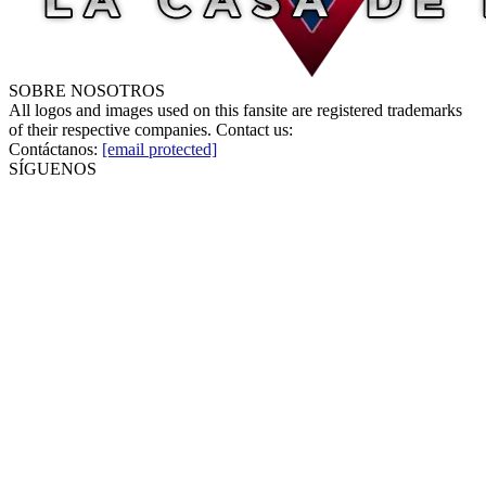
SOBRE NOSOTROS
All logos and images used on this fansite are registered trademarks
of their respective companies. Contact us:
Contáctanos:
[email protected]
SÍGUENOS