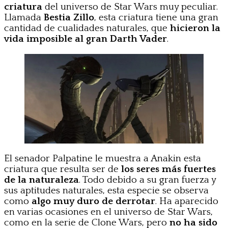
criatura
del universo de Star Wars muy peculiar.
Llamada
Bestia Zillo
, esta criatura tiene una gran
cantidad de cualidades naturales, que
hicieron la
vida imposible al gran Darth Vader
.
El senador Palpatine le muestra a Anakin esta
criatura que resulta ser de
los seres más fuertes
de la naturaleza
. Todo debido a su gran fuerza y
sus aptitudes naturales, esta especie se observa
como
algo muy duro de derrotar
. Ha aparecido
en varias ocasiones en el universo de Star Wars,
como en la serie de Clone Wars, pero
no ha sido