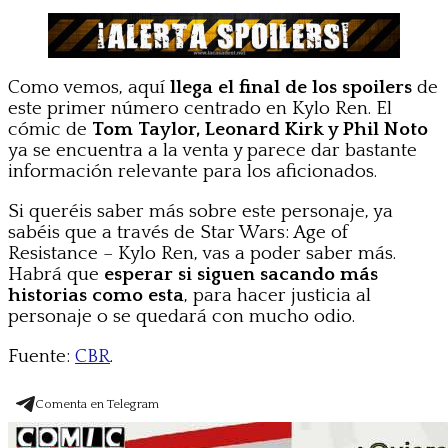
Como vemos, aquí
llega el final de los spoilers
de
este primer número centrado en Kylo Ren. El
cómic de
Tom Taylor, Leonard Kirk y Phil Noto
ya se encuentra a la venta y parece dar bastante
información relevante para los aficionados.
Si queréis saber más sobre este personaje, ya
sabéis que a través de Star Wars: Age of
Resistance – Kylo Ren, vas a poder saber más.
Habrá que
esperar si siguen sacando más
historias como esta
, para hacer justicia al
personaje o se quedará con mucho odio.
Fuente:
CBR
.
Comenta en Telegram