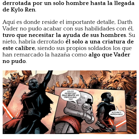
derrotada por un solo hombre hasta la llegada
de Kylo Ren
.
Aquí es donde reside el importante detalle, Darth
Vader no pudo acabar con sus habilidades con él,
tuvo que necesitar la ayuda de sus hombres
. Su
nieto, habría derrotado
él solo a una criatura de
este calibre
, siendo sus propios soldados los que
han remarcado la hazaña como
algo que Vader
no pudo
.