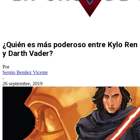
¿Quién es más poderoso entre Kylo Ren
y Darth Vader?
Por
Sergio Benítez Vicente
-
26 septiembre, 2019