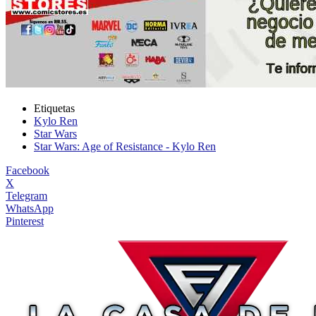
Etiquetas
Kylo Ren
Star Wars
Star Wars: Age of Resistance - Kylo Ren
Facebook
X
Telegram
WhatsApp
Pinterest