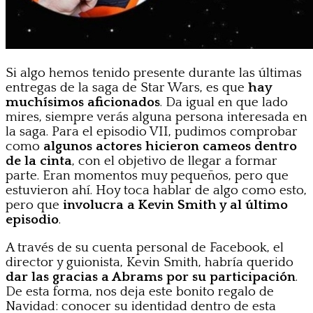
Si algo hemos tenido presente durante las últimas
entregas de la saga de Star Wars, es que
hay
muchísimos aficionados
. Da igual en que lado
mires, siempre verás alguna persona interesada en
la saga. Para el episodio VII, pudimos comprobar
como
algunos actores hicieron cameos dentro
de la cinta
, con el objetivo de llegar a formar
parte. Eran momentos muy pequeños, pero que
estuvieron ahí. Hoy toca hablar de algo como esto,
pero que
involucra a Kevin Smith y al último
episodio
.
A través de su cuenta personal de Facebook, el
director y guionista, Kevin Smith, habría querido
dar las gracias a Abrams por su participación
.
De esta forma, nos deja este bonito regalo de
Navidad: conocer su identidad dentro de esta