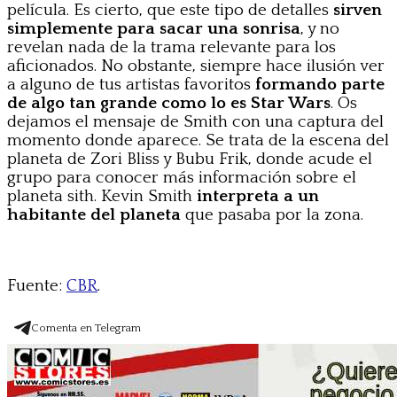
película. Es cierto, que este tipo de detalles
sirven
simplemente para sacar una sonrisa
, y no
revelan nada de la trama relevante para los
aficionados. No obstante, siempre hace ilusión ver
a alguno de tus artistas favoritos
formando parte
de algo tan grande como lo es Star Wars
. Os
dejamos el mensaje de Smith con una captura del
momento donde aparece. Se trata de la escena del
planeta de Zori Bliss y Bubu Frik, donde acude el
grupo para conocer más información sobre el
planeta sith. Kevin Smith
interpreta a un
habitante del planeta
que pasaba por la zona.
Fuente:
CBR
.
Comenta en Telegram