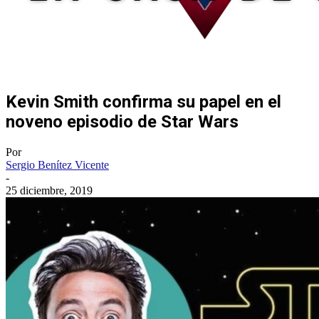
Kevin Smith confirma su papel en el
noveno episodio de Star Wars
Por
Sergio Benítez Vicente
-
25 diciembre, 2019