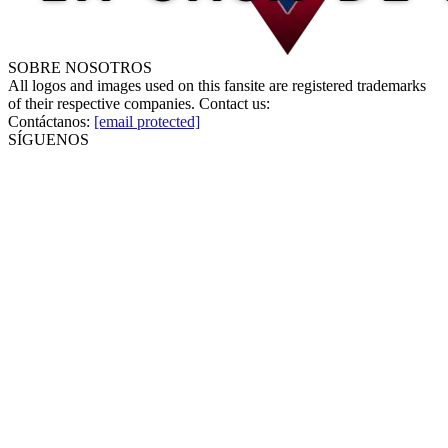
SOBRE NOSOTROS
All logos and images used on this fansite are registered trademarks
of their respective companies. Contact us:
Contáctanos:
[email protected]
SÍGUENOS