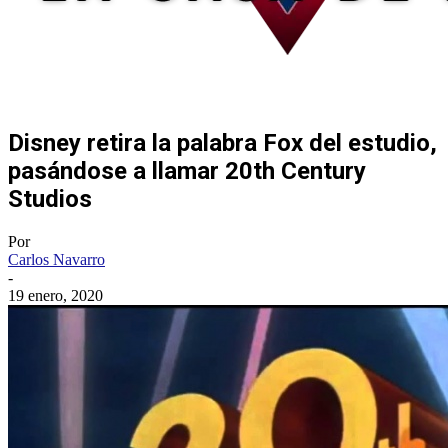
Disney retira la palabra Fox del estudio,
pasándose a llamar 20th Century
Studios
Por
Carlos Navarro
-
19 enero, 2020