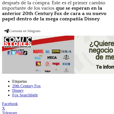
después de la compra. Este es el primer cambio
importante de los varios
que se esperan en la
anterior 20th Century Fox de cara a su nuevo
papel dentro de la mega compañía Disney
.
Comenta en Telegram
Etiquetas
20th Century Fox
Disney
Fox Searchlight
Facebook
X
Telegram