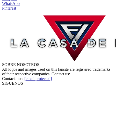
WhatsApp
Pinterest
SOBRE NOSOTROS
All logos and images used on this fansite are registered trademarks
of their respective companies. Contact us:
Contáctanos:
[email protected]
SÍGUENOS