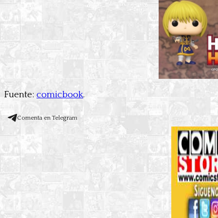
Fuente:
comicbook
.
Comenta en Telegram