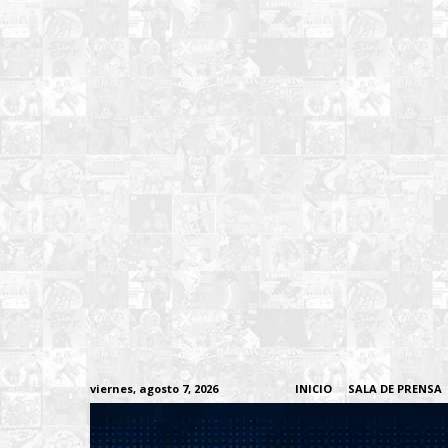
viernes, agosto 7, 2026
INICIO
SALA DE PRENSA