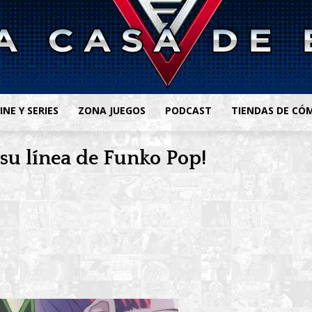
INE Y SERIES
ZONA JUEGOS
PODCAST
TIENDAS DE CÓ
su línea de Funko Pop!