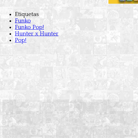
Etiquetas
Funko
Funko Pop!
Hunter x Hunter
Pop!