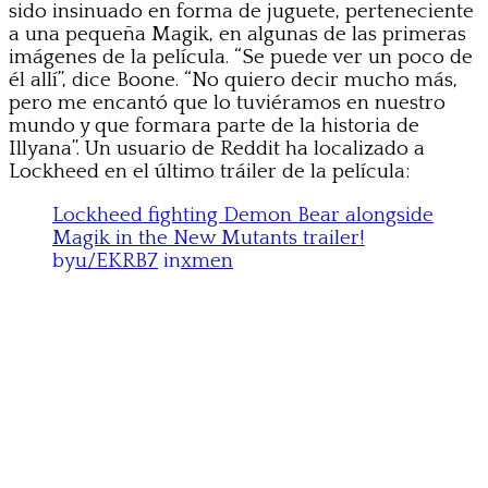
sido insinuado en forma de juguete, perteneciente
a una pequeña Magik, en algunas de las primeras
imágenes de la película. “Se puede ver un poco de
él allí”, dice Boone. “No quiero decir mucho más,
pero me encantó que lo tuviéramos en nuestro
mundo y que formara parte de la historia de
Illyana”. Un usuario de Reddit ha localizado a
Lockheed en el último tráiler de la película:
Lockheed fighting Demon Bear alongside
Magik in the New Mutants trailer!
by
u/EKRB7
in
xmen