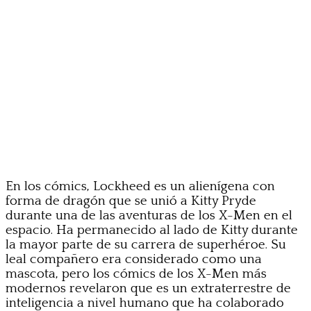
En los cómics, Lockheed es un alienígena con
forma de dragón que se unió a Kitty Pryde
durante una de las aventuras de los X-Men en el
espacio. Ha permanecido al lado de Kitty durante
la mayor parte de su carrera de superhéroe. Su
leal compañero era considerado como una
mascota, pero los cómics de los X-Men más
modernos revelaron que es un extraterrestre de
inteligencia a nivel humano que ha colaborado