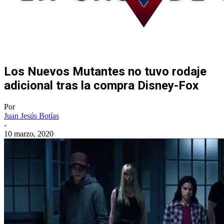
Los Nuevos Mutantes no tuvo rodaje
adicional tras la compra Disney-Fox
Por
Juan Jesús Botías
-
10 marzo, 2020