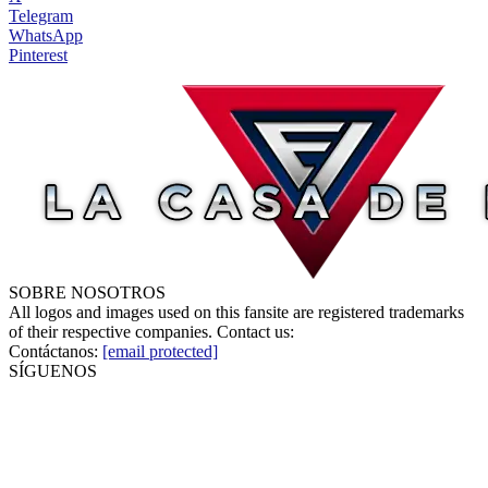
Telegram
WhatsApp
Pinterest
SOBRE NOSOTROS
All logos and images used on this fansite are registered trademarks
of their respective companies. Contact us:
Contáctanos:
[email protected]
SÍGUENOS