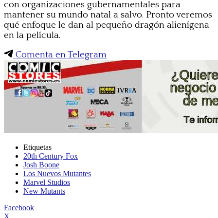
con organizaciones gubernamentales para
mantener su mundo natal a salvo. Pronto veremos
qué enfoque le dan al pequeño dragón alienígena
en la película.
Comenta en Telegram
Etiquetas
20th Century Fox
Josh Boone
Los Nuevos Mutantes
Marvel Studios
New Mutants
Facebook
X