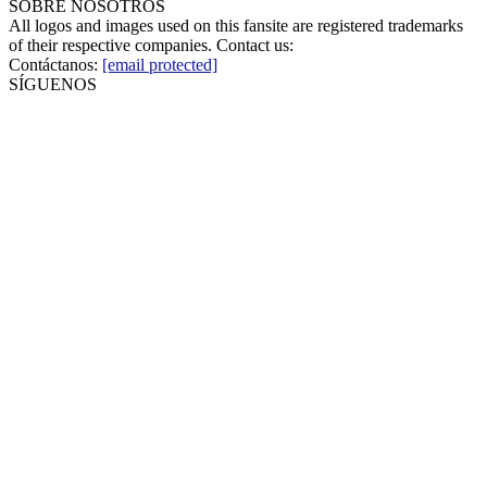
SOBRE NOSOTROS
All logos and images used on this fansite are registered trademarks
of their respective companies. Contact us:
Contáctanos:
[email protected]
SÍGUENOS