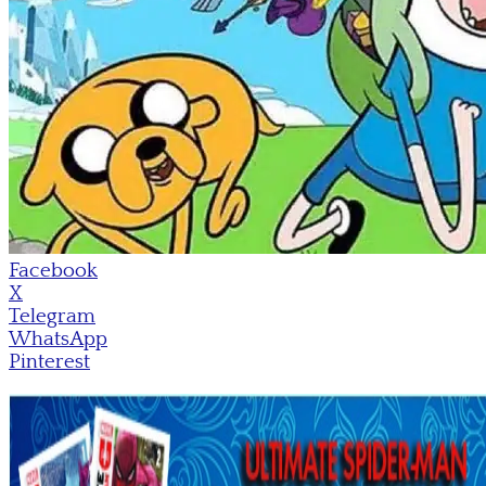
Facebook
X
Telegram
WhatsApp
Pinterest