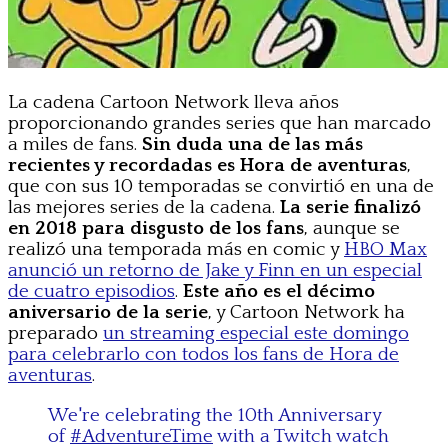
La cadena Cartoon Network lleva años
proporcionando grandes series que han marcado
a miles de fans.
Sin duda una de las más
recientes y recordadas es Hora de aventuras
,
que con sus 10 temporadas se convirtió en una de
las mejores series de la cadena.
La serie finalizó
en 2018 para disgusto de los fans
, aunque se
realizó una temporada más en comic y
HBO Max
anunció un retorno de Jake y Finn en un especial
de cuatro episodios
.
Este año es el décimo
aniversario de la serie
, y Cartoon Network ha
preparado
un streaming especial este domingo
para celebrarlo con todos los fans de Hora de
aventuras
.
We're celebrating the 10th Anniversary
of
#AdventureTime
with a Twitch watch