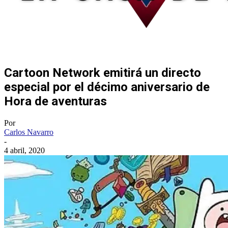
Cartoon Network emitirá un directo
especial por el décimo aniversario de
Hora de aventuras
Por
Carlos Navarro
-
4 abril, 2020