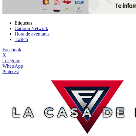
Etiquetas
Cartoon Network
Hora de aventuras
Twitch
Facebook
X
Telegram
WhatsApp
Pinterest