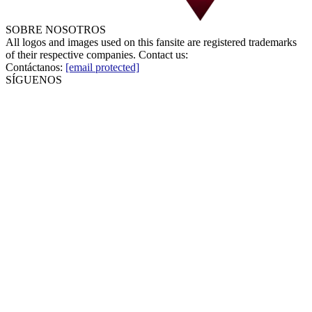
SOBRE NOSOTROS
All logos and images used on this fansite are registered trademarks
of their respective companies. Contact us:
Contáctanos:
[email protected]
SÍGUENOS