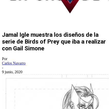
Jamal Igle muestra los diseños de la
serie de Birds of Prey que iba a realizar
con Gail Simone
Por
Carlos Navarro
-
9 junio, 2020