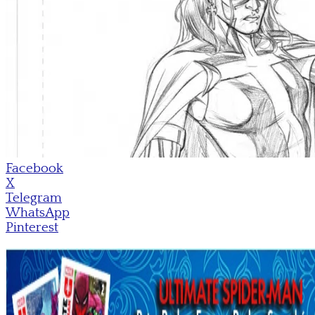
Facebook
X
Telegram
WhatsApp
Pinterest