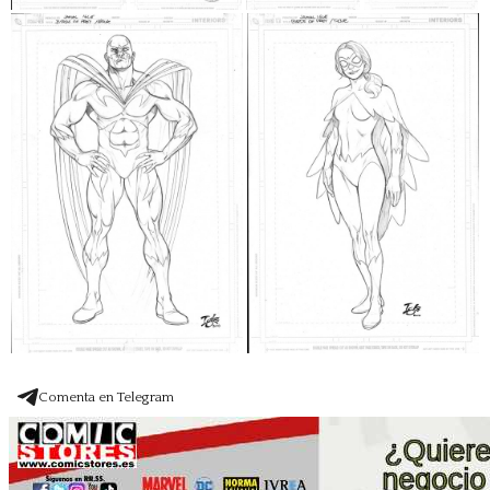
Comenta en Telegram