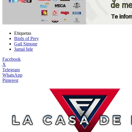
Etiquetas
Birds of Prey
Gail Simone
Jamal Igle
Facebook
X
Telegram
WhatsApp
Pinterest