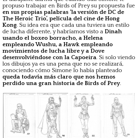
propuso trabajar en Birds of Prey su propuesta fue
en sus propias palabras ‘la versión de DC de
The Heroic Trio’, película del cine de Hong
Kong
. Su idea era que cada una tuviera un estilo
de lucha diferente, y habríamos visto a
Dinah
usando el boxeo borracho, a Helena
empleando Wushu, a Hawk empleando
movimientos de lucha libre y a Dove
desenvolviéndose con la Capoeira
. Si solo viendo
los dibujos ya es una pena que no se realizará,
conociendo cómo Simone lo había planteado
queda todavía más claro que nos hemos
perdido una gran historia de Birds of Prey
.