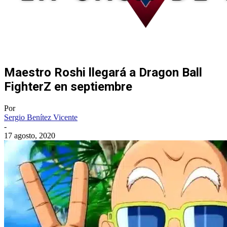
Maestro Roshi llegará a Dragon Ball
FighterZ en septiembre
Por
Sergio Benítez Vicente
-
17 agosto, 2020