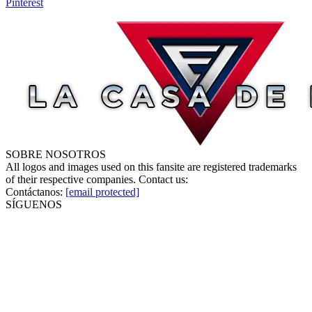
Pinterest
SOBRE NOSOTROS
All logos and images used on this fansite are registered trademarks
of their respective companies. Contact us:
Contáctanos:
[email protected]
SÍGUENOS