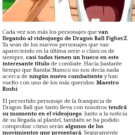
Cada vez son más los personajes que
van
llegando al videojuego de Dragon Ball FigherZ
.
Ya sean de los nuevos personajes que van
apareciendo en la última serie o clásicos de
siempre,
casi todos tienen un hueco en este
interesante título
de combate. Hacía bastante
tiempo que Bandai Namco no nos decía nada
acerca de
ningún nuevo combatiente
y han
vuelto con uno de los más queridos:
Maestro
Roshi
.
El pervertido personaje de la franquicia de
Dragon Ball que tanto lleva con nosotros
tendrá
su momento en el videojuego
. Junto a la noticia
de su llegada al plantel, también se ha podido
comprobar cómo serán
algunos de los
movimientos que presentará
. Seguramente