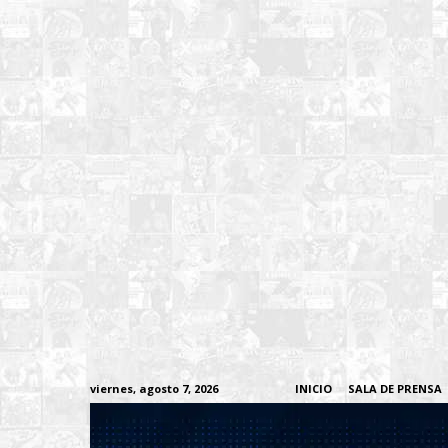
viernes, agosto 7, 2026
INICIO
SALA DE PRENSA