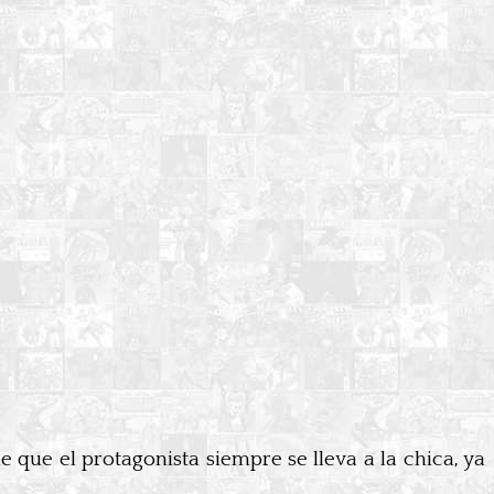
e que el protagonista siempre se lleva a la chica, ya