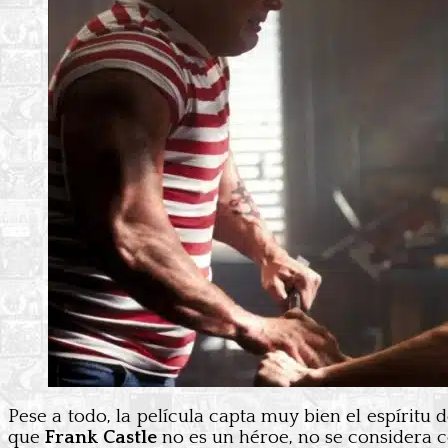
Pese a todo, la película capta muy bien el espíritu 
que
Frank Castle
no es un héroe, no se considera co