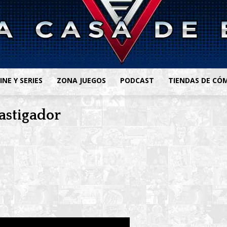
INE Y SERIES
ZONA JUEGOS
PODCAST
TIENDAS DE CÓ
astigador