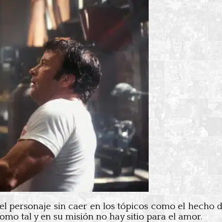
del personaje sin caer en los tópicos como el hecho d
mo tal y en su misión no hay sitio para el amor.