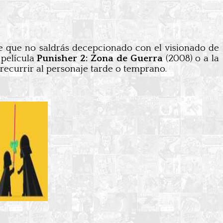
e que no saldrás decepcionado con el visionado de
a película
Punisher 2: Zona de Guerra
(2008) o a la
recurrir al personaje tarde o temprano.