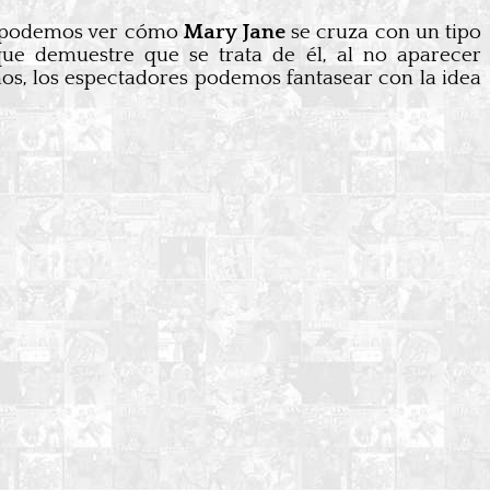
 podemos ver cómo
Mary Jane
se cruza con un tipo
ue demuestre que se trata de él, al no aparecer
mos, los espectadores podemos fantasear con la idea