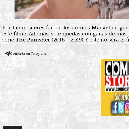
Por tanto, si eres fan de los cómics
Marvel
en gene
este filme. Además, si te quedas con ganas de más
serie
The Punisher
(2016 – 2019). Y este no será el
Comenta en Telegram