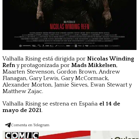
Valhalla Rising está dirigida por
Nicolas Winding
Refn
y protagonizada por
Mads Mikkelsen
,
Maarten Stevenson, Gordon Brown, Andrew
Flanagan, Gary Lewis, Gary McCormack,
Alexander Morton, Jamie Sieves, Ewan Stewart y
Matthew Zajac.
Valhalla Rising se estrena en España
el 14 de
mayo de 2021
.
Comenta en Telegram