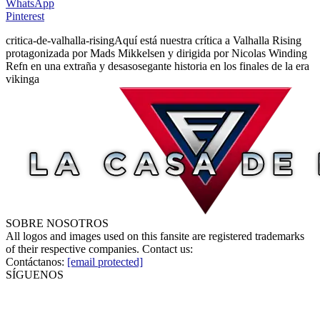
WhatsApp
Pinterest
critica-de-valhalla-rising
Aquí está nuestra crítica a Valhalla Rising
protagonizada por Mads Mikkelsen y dirigida por Nicolas Winding
Refn en una extraña y desasosegante historia en los finales de la era
vikinga
SOBRE NOSOTROS
All logos and images used on this fansite are registered trademarks
of their respective companies. Contact us:
Contáctanos:
[email protected]
SÍGUENOS