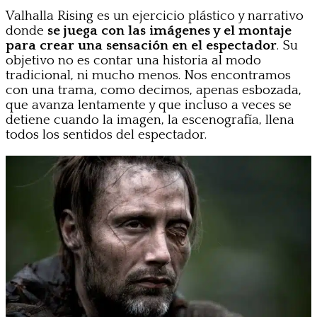
Valhalla Rising es un ejercicio plástico y narrativo
donde
se juega con las imágenes y el montaje
para crear una sensación en el espectador
. Su
objetivo no es contar una historia al modo
tradicional, ni mucho menos. Nos encontramos
con una trama, como decimos, apenas esbozada,
que avanza lentamente y que incluso a veces se
detiene cuando la imagen, la escenografía, llena
todos los sentidos del espectador.