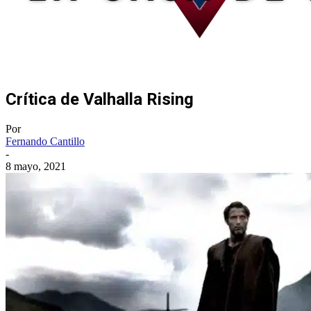
Crítica de Valhalla Rising
Por
Fernando Cantillo
-
8 mayo, 2021