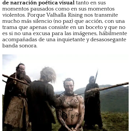
de narración poética visual
tanto en sus
momentos pausados como en sus momentos
violentos. Porque Valhalla Rising nos transmite
mucho más silencio (no paz) que acción, con una
trama que apenas consiste en un boceto y que no
es si no una excusa para las imágenes, hábilmente
acompañadas de una inquietante y desasosegante
banda sonora.