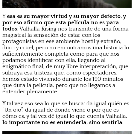
Y
esa es su mayor virtud y su mayor defecto, y
por eso afirmo que esta película no es para
todos
: Valhalla Rising nos transmite de una forma
magistral la sensación de estar con los
protagonistas en ese ambiente hostil y extraño,
duro y cruel, pero no encontramos una historia lo
suficientemente completa como para que nos
podamos identificar con ella, llegando al
enigmático final, de muy libre interpretación, que
subraya esa tristeza que, como espectadores,
hemos estado viviendo durante los 190 minutos
que dura la película, pero que no llegamos a
entender plenamente.
Y tal vez eso sea lo que se busca: da igual quién es
“Un ojo”, da igual de dónde viene o por qué es
cómo es, y tal vez dé igual lo que cuenta Valhalla,
lo importante no es entenderla, sino sentirla
.