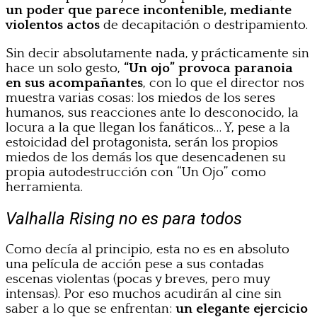
un poder que parece incontenible, mediante
violentos actos
de decapitación o destripamiento.
Sin decir absolutamente nada, y prácticamente sin
hace un solo gesto,
“Un ojo” provoca paranoia
en sus acompañantes
, con lo que el director nos
muestra varias cosas: los miedos de los seres
humanos, sus reacciones ante lo desconocido, la
locura a la que llegan los fanáticos… Y, pese a la
estoicidad del protagonista, serán los propios
miedos de los demás los que desencadenen su
propia autodestrucción con “Un Ojo” como
herramienta.
Valhalla Rising no es para todos
Como decía al principio, esta no es en absoluto
una película de acción pese a sus contadas
escenas violentas (pocas y breves, pero muy
intensas). Por eso muchos acudirán al cine sin
saber a lo que se enfrentan:
un elegante ejercicio