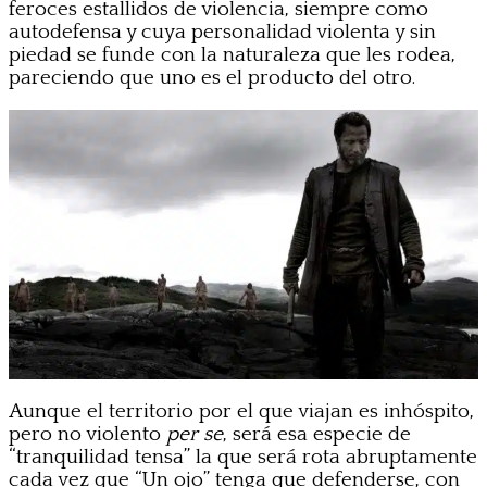
feroces estallidos de violencia, siempre como
autodefensa y cuya personalidad violenta y sin
piedad se funde con la naturaleza que les rodea,
pareciendo que uno es el producto del otro.
Aunque el territorio por el que viajan es inhóspito,
pero no violento
per se
, será esa especie de
“tranquilidad tensa” la que será rota abruptamente
cada vez que “Un ojo” tenga que defenderse, con