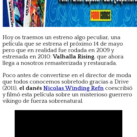
Hoy os traemos un estreno algo peculiar, una
película que se estrena el próximo 14 de mayo
pero que en realidad fue rodada en 2009 y
estrenada en 2010:
Valhalla Rising
, que ahora
llega a nosotros remasterizada y restaurada.
Poco antes de convertirse en el director de moda
que todos conocemos sobretodo gracias a Drive
(2011),
el danés
Nicolas Winding Refn
coescribió
y filmó esta película sobre un misterioso guerrero
vikingo de fuerza sobrenatural.