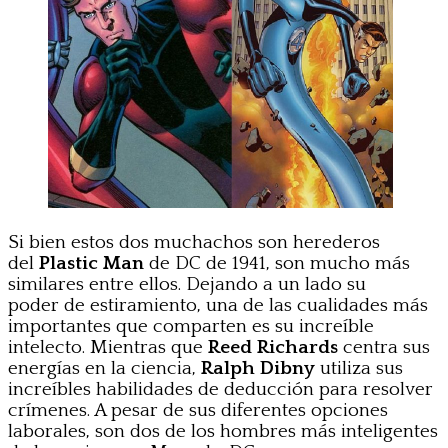
Si bien estos dos muchachos son herederos
del
Plastic Man
de DC de 1941, son mucho más
similares entre ellos. Dejando a un lado su
poder de estiramiento, una de las cualidades más
importantes que comparten es su increíble
intelecto. Mientras que
Reed Richards
centra sus
energías en la ciencia,
Ralph Dibny
utiliza sus
increíbles habilidades de deducción para resolver
crímenes. A pesar de sus diferentes opciones
laborales, son dos de los hombres más inteligentes