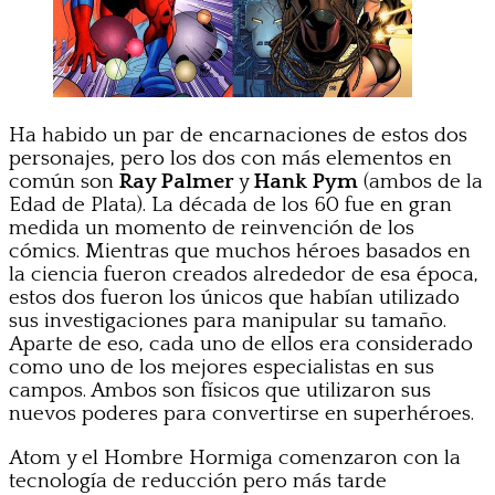
Ha habido un par de encarnaciones de estos dos
personajes, pero los dos con más elementos en
común son
Ray Palmer
y
Hank Pym
(ambos de la
Edad de Plata). La década de los 60 fue en gran
medida un momento de reinvención de los
cómics. Mientras que muchos héroes basados en
la ciencia fueron creados alrededor de esa época,
estos dos fueron los únicos que habían utilizado
sus investigaciones para manipular su tamaño.
Aparte de eso, cada uno de ellos era considerado
como uno de los mejores especialistas en sus
campos. Ambos son físicos que utilizaron sus
nuevos poderes para convertirse en superhéroes.
Atom y el Hombre Hormiga comenzaron con la
tecnología de reducción pero más tarde