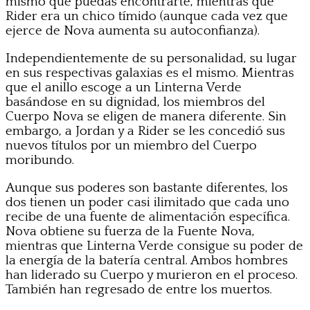
mismo que puedas encontrarte, mientras que
Rider era un chico tímido (aunque cada vez que
ejerce de Nova aumenta su autoconfianza).
Independientemente de su personalidad, su lugar
en sus respectivas galaxias es el mismo. Mientras
que el anillo escoge a un Linterna Verde
basándose en su dignidad, los miembros del
Cuerpo Nova se eligen de manera diferente. Sin
embargo, a Jordan y a Rider se les concedió sus
nuevos títulos por un miembro del Cuerpo
moribundo.
Aunque sus poderes son bastante diferentes, los
dos tienen un poder casi ilimitado que cada uno
recibe de una fuente de alimentación específica.
Nova obtiene su fuerza de la Fuente Nova,
mientras que Linterna Verde consigue su poder de
la energía de la batería central. Ambos hombres
han liderado su Cuerpo y murieron en el proceso.
También han regresado de entre los muertos.