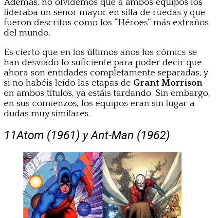
Además, no olvidemos que a ambos equipos los
lideraba un señor mayor en silla de ruedas y que
fueron descritos como los “Héroes” más extraños
del mundo.
Es cierto que en los últimos años los cómics se
han desviado lo suficiente para poder decir que
ahora son entidades completamente separadas, y
si no habéis leído las etapas de
Grant Morrison
en ambos títulos, ya estáis tardando. Sin embargo,
en sus comienzos, los equipos eran sin lugar a
dudas muy similares.
11
Atom (1961) y Ant-Man (1962)