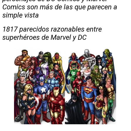
Comics son más de las que parecen a
simple vista
18
17 parecidos razonables entre
superhéroes de Marvel y DC