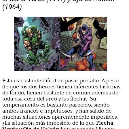
(1964)
Esta es bastante difícil de pasar por alto. A pesar
de que los dos héroes tienen diferentes historias
de fondo, tienen bastante en común además de
toda esa cosa del arco y las flechas. Su
temperamento es bastante parecido, siendo
ambos francos e impetuosos, y han salido de
muchas situaciones aparentemente imposibles.
¿La situación más imposible de la que
Flecha