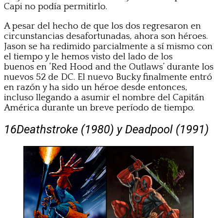
Capi no podía permitirlo.
A pesar del hecho de que los dos regresaron en
circunstancias desafortunadas, ahora son héroes.
Jason se ha redimido parcialmente a sí mismo con
el tiempo y le hemos visto del lado de los
buenos en ‘Red Hood and the Outlaws’ durante los
nuevos 52 de DC. El nuevo Bucky finalmente entró
en razón y ha sido un héroe desde entonces,
incluso llegando a asumir el nombre del Capitán
América durante un breve período de tiempo.
16
Deathstroke (1980) y Deadpool (1991)