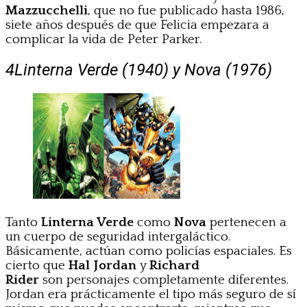
Mazzucchelli
, que no fue publicado hasta 1986,
siete años después de que Felicia empezara a
complicar la vida de Peter Parker.
4
Linterna Verde (1940) y Nova (1976)
Tanto
Linterna Verde
como
Nova
pertenecen a
un cuerpo de seguridad intergaláctico.
Básicamente, actúan como policías espaciales. Es
cierto que
Hal Jordan
y
Richard
Rider
son personajes completamente diferentes.
Jordan era prácticamente el tipo más seguro de sí