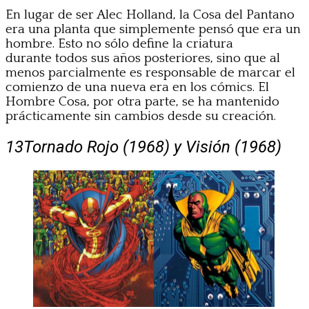
En lugar de ser Alec Holland, la Cosa del Pantano
era una planta que simplemente pensó que era un
hombre. Esto no sólo define la criatura
durante todos sus años posteriores, sino que al
menos parcialmente es responsable de marcar el
comienzo de una nueva era en los cómics. El
Hombre Cosa, por otra parte, se ha mantenido
prácticamente sin cambios desde su creación.
13
Tornado Rojo (1968) y Visión (1968)