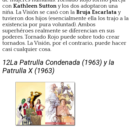
con
Kathleen Sutton
y los dos adoptaron una
niña. La Visión se casó con la
Bruja Escarlata
y
tuvieron dos hijos (esencialmente ella los trajo a la
existencia por pura voluntad). Ambos
superhéroes realmente se diferencian en sus
poderes. Tornado Rojo puede sobre todo crear
tornados. La Visión, por el contrario, puede hacer
casi cualquier cosa.
12
La Patrulla Condenada (1963) y la
Patrulla X (1963)