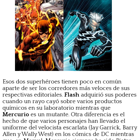
Esos dos superhéroes tienen poco en común
aparte de ser los corredores más veloces de sus
respectivas editoriales.
Flash
adquirió sus poderes
cuando un rayo cayó sobre varios productos
químicos en su laboratorio mientras que
Mercurio
es un mutante. Otra diferencia es el
hecho de que varios personajes han llevado el
uniforme del velocista escarlata (Jay Garrick, Barry
Allen y Wally West) en los cómics de DC mientras