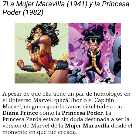
7
La Mujer Maravilla (1941) y la Princesa
Poder (1982)
A pesar de que ella tiene un par de homólogos en
el Universo Marvel, quizá Thor o el Capitán
Marvel, ninguno guarda tantas similitudes con
Diana Prince
como la
Princesa Poder
. La
Princesa Zarda estaba sin duda destinada a ser la
versión de Marvel de la
Mujer Maravilla
desde el
momento en que fue creada.