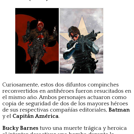
Curiosamente, estos dos difuntos compinches
reconvertidos en antihéroes fueron resucitados en
el mismo año. Ambos personajes actuaron como
copia de seguridad de dos de los mayores héroes
de sus respectivas compañías editoriales,
Batman
y el
Capitán América
.
Bucky Barnes
tuvo una muerte trágica y heroica