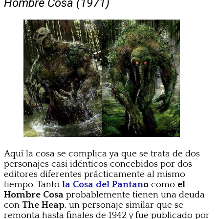
Hombre Cosa (1971)
Aquí la cosa se complica ya que se trata de dos
personajes casi idénticos concebidos por dos
editores diferentes prácticamente al mismo
tiempo. Tanto
la Cosa del Pantan
o
como
el
Hombre Cosa
probablemente tienen una deuda
con
The Heap
, un personaje similar que se
remonta hasta finales de 1942 y fue publicado por