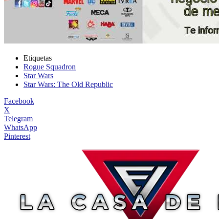
Etiquetas
Rogue Squadron
Star Wars
Star Wars: The Old Republic
Facebook
X
Telegram
WhatsApp
Pinterest