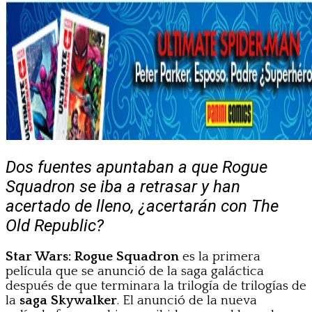
Dos fuentes apuntaban a que Rogue
Squadron se iba a retrasar y han
acertado de lleno, ¿acertarán con The
Old Republic?
Star Wars: Rogue Squadron
es la primera
película que se anunció de la saga galáctica
después de que terminara la trilogía de trilogías de
la
saga Skywalker
. El anunció de la nueva