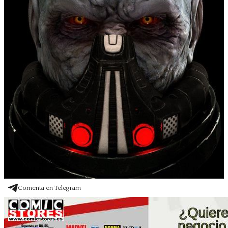
Comenta en Telegram