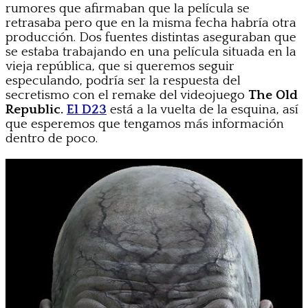
rumores que afirmaban que la película se
retrasaba pero que en la misma fecha habría otra
producción. Dos fuentes distintas aseguraban que
se estaba trabajando en una película situada en la
vieja república, que si queremos seguir
especulando, podría ser la respuesta del
secretismo con el remake del videojuego
The Old
Republic.
El D23
está a la vuelta de la esquina, así
que esperemos que tengamos más información
dentro de poco.