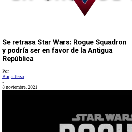
Se retrasa Star Wars: Rogue Squadron
y podría ser en favor de la Antigua
República
Por
Borja Tersa
-
8 noviembre, 2021