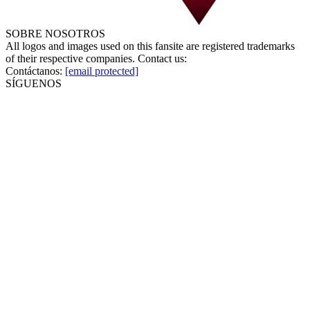
SOBRE NOSOTROS
All logos and images used on this fansite are registered trademarks
of their respective companies. Contact us:
Contáctanos:
[email protected]
SÍGUENOS