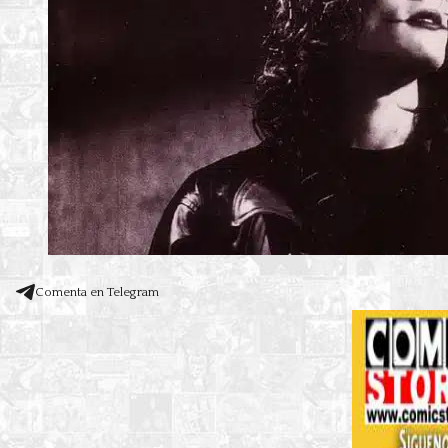
Comenta en Telegram