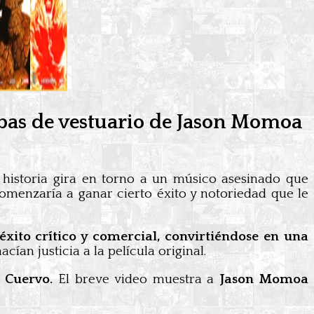
ebas de vestuario de Jason Momoa
 historia gira en torno a un músico asesinado que
omenzaría a ganar cierto éxito y notoriedad que le
éxito crítico y comercial, convirtiéndose en una
ían justicia a la película original.
 Cuervo.
El breve video muestra a
Jason Momoa