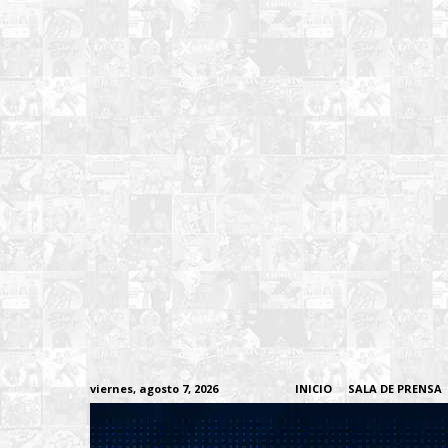
viernes, agosto 7, 2026
INICIO
SALA DE PRENSA