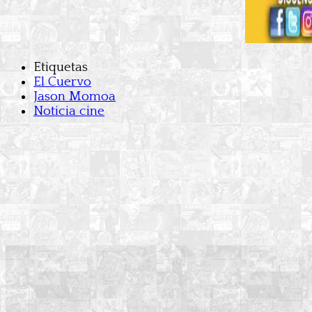
Etiquetas
El Cuervo
Jason Momoa
Noticia cine