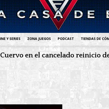
INE Y SERIES
ZONA JUEGOS
PODCAST
TIENDAS DE CÓ
Cuervo en el cancelado reinicio de