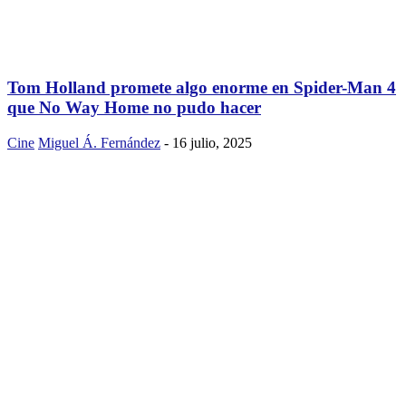
Tom Holland promete algo enorme en Spider-Man 4
que No Way Home no pudo hacer
Cine
Miguel Á. Fernández
-
16 julio, 2025