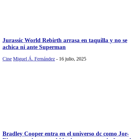
Jurassic World Rebirth arrasa en taquilla y no se
achica ni ante Superman
Cine
Miguel Á. Fernández
-
16 julio, 2025
Bradley Cooper entra en el universo dc como Jor-