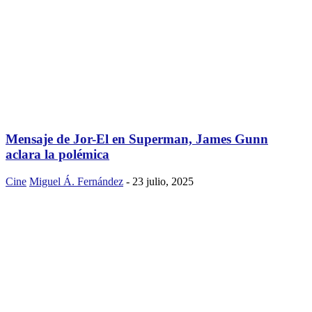
Mensaje de Jor-El en Superman, James Gunn
aclara la polémica
Cine
Miguel Á. Fernández
-
23 julio, 2025