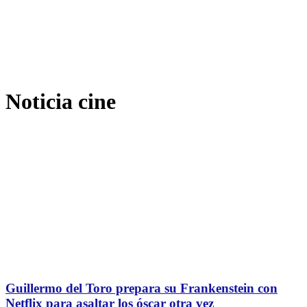
Noticia cine
Guillermo del Toro prepara su Frankenstein con
Netflix para asaltar los óscar otra vez