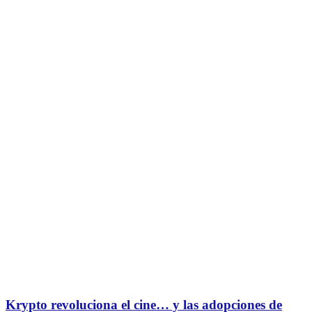
Krypto revoluciona el cine… y las adopciones de