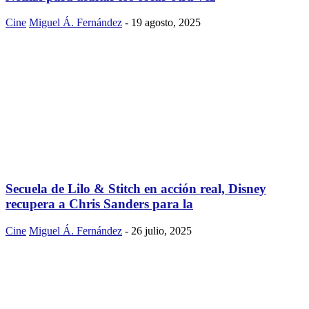
Cine
Miguel Á. Fernández
-
19 agosto, 2025
Secuela de Lilo & Stitch en acción real, Disney
recupera a Chris Sanders para la
Cine
Miguel Á. Fernández
-
26 julio, 2025