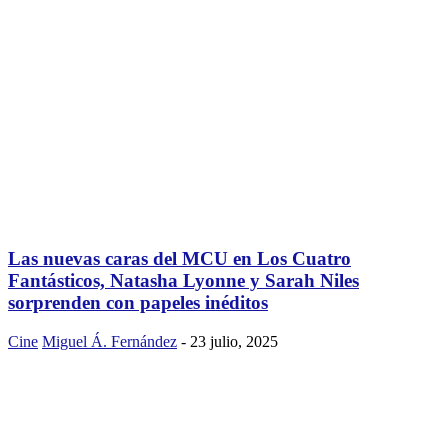
Las nuevas caras del MCU en Los Cuatro
Fantásticos, Natasha Lyonne y Sarah Niles
sorprenden con papeles inéditos
Cine
Miguel Á. Fernández
-
23 julio, 2025