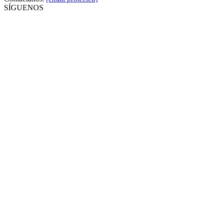
SÍGUENOS