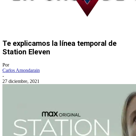
Te explicamos la línea temporal de
Station Eleven
Por
Carlos Amondarain
-
27 diciembre, 2021