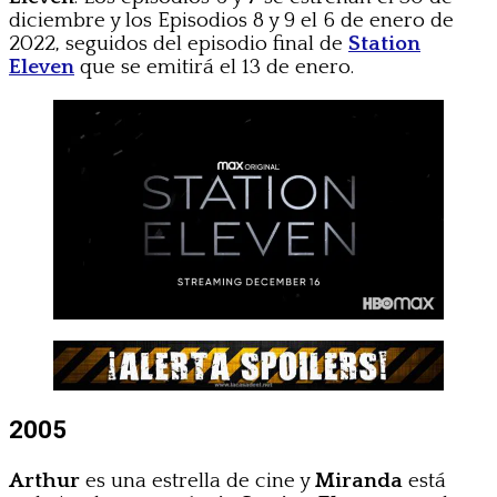
diciembre y los Episodios 8 y 9 el 6 de enero de
2022, seguidos del episodio final de
Station
Eleven
que se emitirá el 13 de enero.
2005
Arthur
es una estrella de cine y
Miranda
está