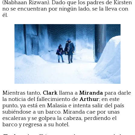
(Nabhaan Rizwan). Dado que los padres de Kirsten
no se encuentran por ningún lado, se la lleva con
él.
Mientras tanto,
Clark
llama a
Miranda
para darle
la noticia del fallecimiento de
Arthur
; en este
punto, ya está en Malasia e intenta salir del país
subiéndose a un barco. Miranda cae por unas
escaleras y se golpea la cabeza, perdiendo el
barco y regresa a su hotel.