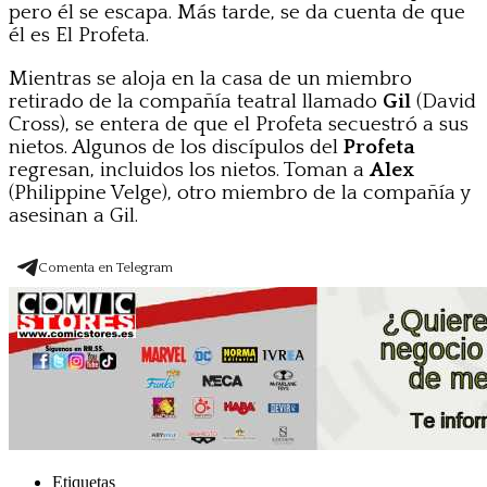
pero él se escapa. Más tarde, se da cuenta de que
él es El Profeta.
Mientras se aloja en la casa de un miembro
retirado de la compañía teatral llamado
Gil
(David
Cross), se entera de que el Profeta secuestró a sus
nietos. Algunos de los discípulos del
Profeta
regresan, incluidos los nietos. Toman a
Alex
(Philippine Velge), otro miembro de la compañía y
asesinan a Gil.
Comenta en Telegram
Etiquetas