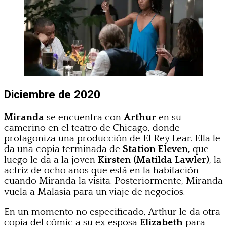
Diciembre de 2020
Miranda
se encuentra con
Arthur
en su
camerino en el teatro de Chicago, donde
protagoniza una producción de El Rey Lear. Ella le
da una copia terminada de
Station Eleven
, que
luego le da a la joven
Kirsten (Matilda Lawler)
, la
actriz de ocho años que está en la habitación
cuando Miranda la visita. Posteriormente, Miranda
vuela a Malasia para un viaje de negocios.
En un momento no especificado, Arthur le da otra
copia del cómic a su ex esposa
Elizabeth
para