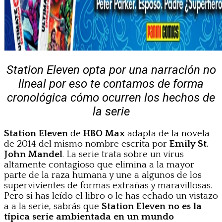
Station Eleven opta por una narración no
lineal por eso te contamos de forma
cronológica cómo ocurren los hechos de
la serie
Station Eleven
de
HBO Max
adapta de la novela
de 2014 del mismo nombre escrita por
Emily St.
John Mandel
. La serie trata sobre un virus
altamente contagioso que elimina a la mayor
parte de la raza humana y une a algunos de los
supervivientes de formas extrañas y maravillosas.
Pero si has leído el libro o le has echado un vistazo
a a la serie, sabrás que
Station Eleven no es la
típica serie ambientada en un mundo