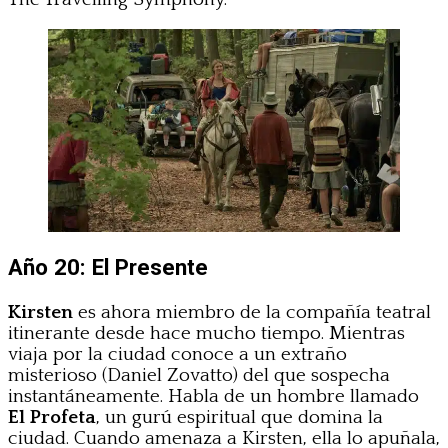
Año 20: El Presente
Kirsten
es ahora miembro de la compañía teatral
itinerante desde hace mucho tiempo. Mientras
viaja por la ciudad conoce a un extraño
misterioso (Daniel Zovatto) del que sospecha
instantáneamente. Habla de un hombre llamado
El Profeta
, un gurú espiritual que domina la
ciudad. Cuando amenaza a Kirsten, ella lo apuñala,