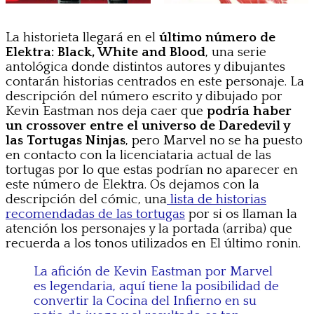
La historieta llegará en el
último número de
Elektra: Black, White and Blood
, una serie
antológica donde distintos autores y dibujantes
contarán historias centrados en este personaje. La
descripción del número escrito y dibujado por
Kevin Eastman nos deja caer que
podría haber
un crossover entre el universo de Daredevil y
las Tortugas Ninjas
, pero Marvel no se ha puesto
en contacto con la licenciataria actual de las
tortugas por lo que estas podrían no aparecer en
este número de Elektra. Os dejamos con la
descripción del cómic, una
lista de historias
recomendadas de las tortugas
por si os llaman la
atención los personajes y la portada (arriba) que
recuerda a los tonos utilizados en El último ronin.
La afición de Kevin Eastman por Marvel
es legendaria, aquí tiene la posibilidad de
convertir la Cocina del Infierno en su