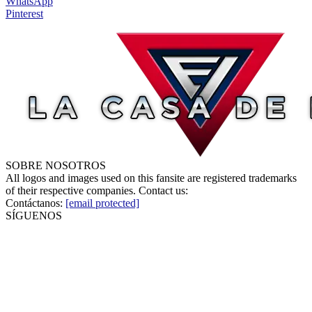
WhatsApp
Pinterest
SOBRE NOSOTROS
All logos and images used on this fansite are registered trademarks
of their respective companies. Contact us:
Contáctanos:
[email protected]
SÍGUENOS