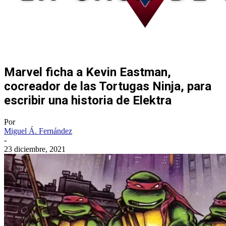
Marvel ficha a Kevin Eastman,
cocreador de las Tortugas Ninja, para
escribir una historia de Elektra
Por
Miguel Á. Fernández
-
23 diciembre, 2021