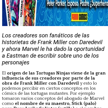
Los creadores son fanáticos de las
historietas de Frank Miller con Daredevil
y ahora Marvel le ha dado la oportunidad
a Eastman de escribir sobre uno de los
personajes
El
origen de las Tortugas Ninjas viene de la
gran
influencia de sus creadores por parte de la
obra de Frank Miller con Daredevil
y esto lo
podemos percibir en ciertos conceptos en los
cómics de las tortugas mutantes. Por ejemplo
tomaron varios conceptos del abogado de Marvel
como
el nombre de su maestro, Stick (palo)