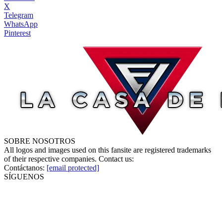
X
Telegram
WhatsApp
Pinterest
SOBRE NOSOTROS
All logos and images used on this fansite are registered trademarks
of their respective companies. Contact us:
Contáctanos:
[email protected]
SÍGUENOS