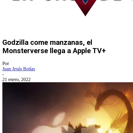
Godzilla come manzanas, el
Monsterverse llega a Apple TV+
Por
Juan Jesús Botías
-
21 enero, 2022