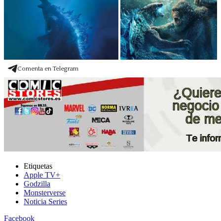
Comenta en Telegram
Etiquetas
Apple TV+
Godzilla
Monsterverse
Noticia Series
Facebook