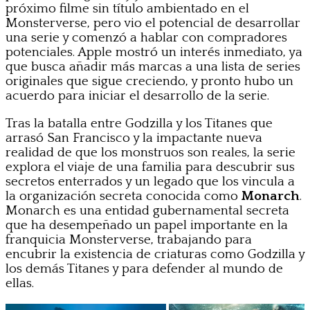
próximo filme sin título ambientado en el
Monsterverse, pero vio el potencial de desarrollar
una serie y comenzó a hablar con compradores
potenciales. Apple mostró un interés inmediato, ya
que busca añadir más marcas a una lista de series
originales que sigue creciendo, y pronto hubo un
acuerdo para iniciar el desarrollo de la serie.
Tras la batalla entre Godzilla y los Titanes que
arrasó San Francisco y la impactante nueva
realidad de que los monstruos son reales, la serie
explora el viaje de una familia para descubrir sus
secretos enterrados y un legado que los vincula a
la organización secreta conocida como
Monarch
.
Monarch es una entidad gubernamental secreta
que ha desempeñado un papel importante en la
franquicia Monsterverse, trabajando para
encubrir la existencia de criaturas como Godzilla y
los demás Titanes y para defender al mundo de
ellas.