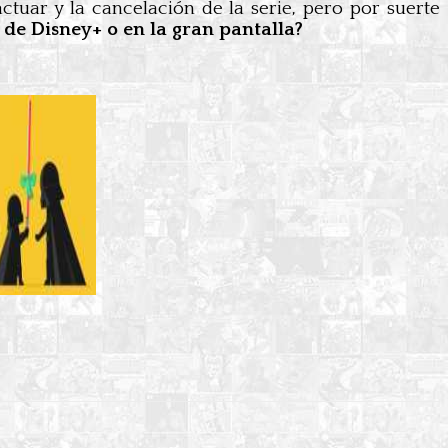
tuar y la cancelación de la serie, pero por suerte
 de Disney+ o en la gran pantalla?