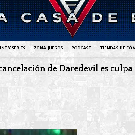
INE Y SERIES
ZONA JUEGOS
PODCAST
TIENDAS DE CÓ
cancelación de Daredevil es culpa