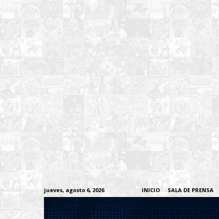
jueves, agosto 6, 2026
INICIO
SALA DE PRENSA