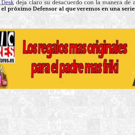
 Desk
deja claro su desacuerdo con la manera de ac
 el próximo Defensor al que veremos en una serie