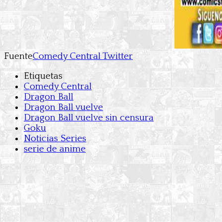
Fuente
Comedy Central Twitter
Etiquetas
Comedy Central
Dragon Ball
Dragon Ball vuelve
Dragon Ball vuelve sin censura
Goku
Noticias Series
serie de anime