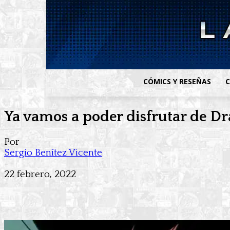
CÓMICS Y RESEÑAS
C
Ya vamos a poder disfrutar de Dr
Por
Sergio Benítez Vicente
-
22 febrero, 2022