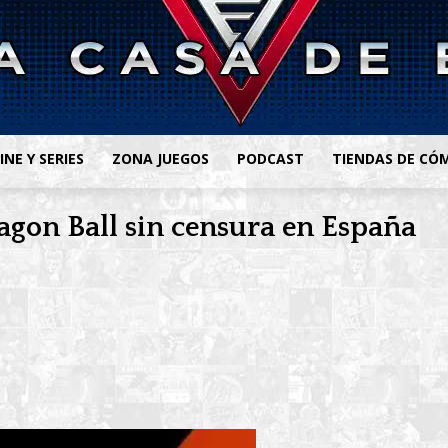
INE Y SERIES
ZONA JUEGOS
PODCAST
TIENDAS DE CÓ
agon Ball sin censura en España