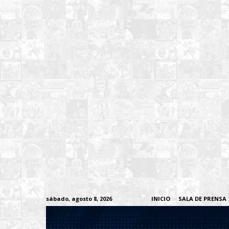
sábado, agosto 8, 2026
INICIO
SALA DE PRENSA