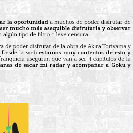
dar la oportunidad
a muchos de poder disfrutar de
 ser mucho más asequible disfrutarla y observar
lgún tipo de filtro o leve censura.
a de poder disfrutar de la obra de Akira Toriyama y
. Desde la web
estamos muy contentos de esto y
franquicia aseguran que van a ser 4 capítulos de la
anas de sacar mi radar y acompañar a Goku y