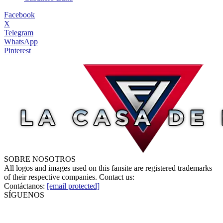
Facebook
X
Telegram
WhatsApp
Pinterest
SOBRE NOSOTROS
All logos and images used on this fansite are registered trademarks
of their respective companies. Contact us:
Contáctanos:
[email protected]
SÍGUENOS