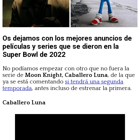
Os dejamos con los mejores anuncios de
películas y series que se dieron en la
Super Bowl de 2022
No podíamos empezar con otro que no fuera la
serie de
Moon Knight, Caballero Luna
, de la que
ya se está comentando
si tendrá una segunda
temporada
, antes incluso de estrenar la primera.
Caballero Luna