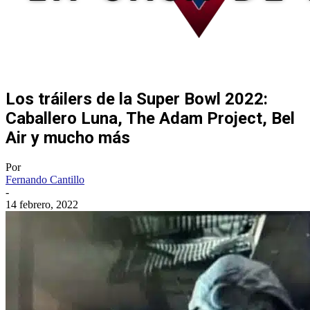
Los tráilers de la Super Bowl 2022:
Caballero Luna, The Adam Project, Bel
Air y mucho más
Por
Fernando Cantillo
-
14 febrero, 2022