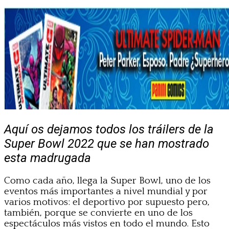
Aquí os dejamos todos los tráilers de la
Super Bowl 2022 que se han mostrado
esta madrugada
Como cada año, llega la Super Bowl, uno de los
eventos más importantes a nivel mundial y por
varios motivos: el deportivo por supuesto pero,
también, porque se convierte en uno de los
espectáculos más vistos en todo el mundo. Esto