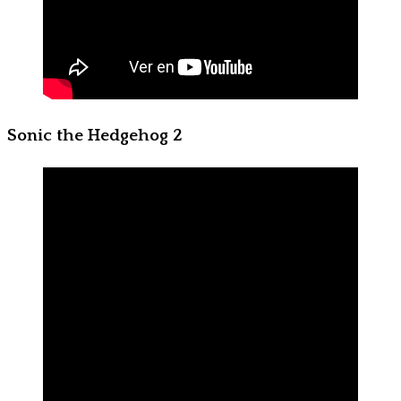
Sonic the Hedgehog 2