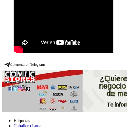
Comenta en Telegram
Etiquetas
Caballero Luna