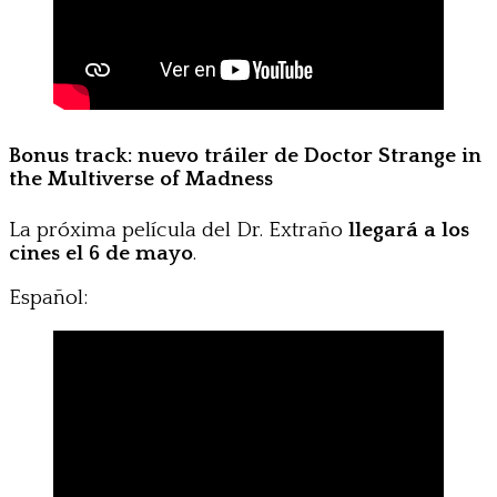
Bonus track: nuevo tráiler de Doctor Strange in
the Multiverse of Madness
La próxima película del Dr. Extraño
llegará a los
cines el 6 de mayo
.
Español: