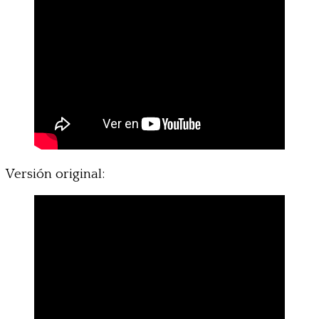
Versión original: