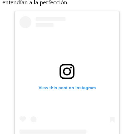
entendían a la perfección.
View this post on Instagram