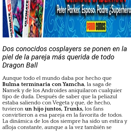
Dos conocidos cosplayers se ponen en la
piel de la pareja más querida de todo
Dragon Ball
Aunque todo el mundo daba por hecho que
Bulma terminaría con Yamcha
, la saga de
Namek y de los Androides aniquilaron cualquier
tipo de duda. Después de saber que la peliazul
estaba saliendo con Vegeta y que, de hecho,
tuvieron
un hijo juntos, Trunks,
los fans
convirtieron a esa pareja en la favorita de todos.
La dinámica de los dos siempre ha sido un estira y
afloja constante, aunque a la vez también se