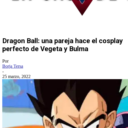
Dragon Ball: una pareja hace el cosplay
perfecto de Vegeta y Bulma
Por
Borja Tersa
-
25 marzo, 2022