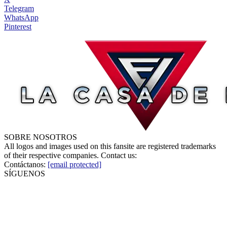
Telegram
WhatsApp
Pinterest
SOBRE NOSOTROS
All logos and images used on this fansite are registered trademarks
of their respective companies. Contact us:
Contáctanos:
[email protected]
SÍGUENOS