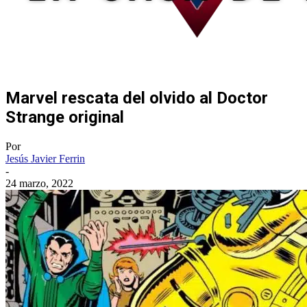
Marvel rescata del olvido al Doctor
Strange original
Por
Jesús Javier Ferrin
-
24 marzo, 2022