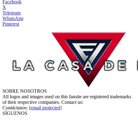
Facebook
X
Telegram
WhatsApp
Pinterest
SOBRE NOSOTROS
All logos and images used on this fansite are registered trademarks
of their respective companies. Contact us:
Contáctanos:
[email protected]
SÍGUENOS