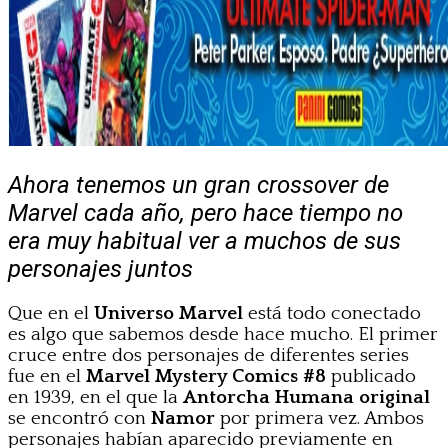
Ahora tenemos un gran crossover de
Marvel cada año, pero hace tiempo no
era muy habitual ver a muchos de sus
personajes juntos
Que en el
Universo Marvel
está todo conectado
es algo que sabemos desde hace mucho. El primer
cruce entre dos personajes de diferentes series
fue en el
Marvel Mystery Comics #8
publicado
en 1939, en el que la
Antorcha Humana original
se encontró con
Namor
por primera vez. Ambos
personajes habían aparecido previamente en