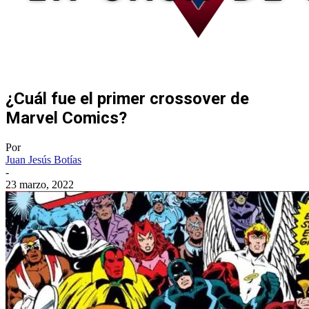
¿Cuál fue el primer crossover de
Marvel Comics?
Por
Juan Jesús Botías
-
23 marzo, 2022