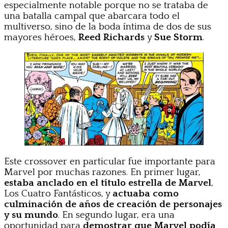
especialmente notable porque no se trataba de
una batalla campal que abarcara todo el
multiverso, sino de la boda íntima de dos de sus
mayores héroes,
Reed Richards
y
Sue Storm
.
Este crossover en particular fue importante para
Marvel por muchas razones. En primer lugar,
estaba anclado en el título estrella de Marvel
,
Los Cuatro Fantásticos, y
actuaba como
culminación de años de creación de personajes
y su mundo
. En segundo lugar, era una
oportunidad para
demostrar que Marvel podía