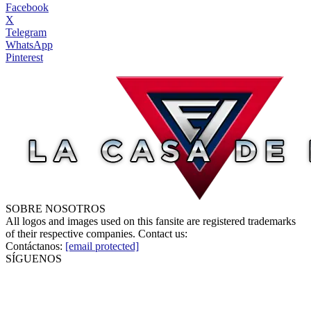
Facebook
X
Telegram
WhatsApp
Pinterest
SOBRE NOSOTROS
All logos and images used on this fansite are registered trademarks
of their respective companies. Contact us:
Contáctanos:
[email protected]
SÍGUENOS