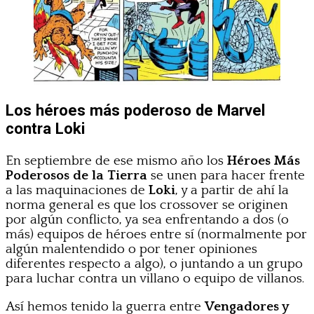
Los héroes más poderoso de Marvel
contra Loki
En septiembre de ese mismo año los
Héroes Más
Poderosos de la Tierra
se unen para hacer frente
a las maquinaciones de
Loki
, y a partir de ahí la
norma general es que los crossover se originen
por algún conflicto, ya sea enfrentando a dos (o
más) equipos de héroes entre sí (normalmente por
algún malentendido o por tener opiniones
diferentes respecto a algo), o juntando a un grupo
para luchar contra un villano o equipo de villanos.
Así hemos tenido la guerra entre
Vengadores y