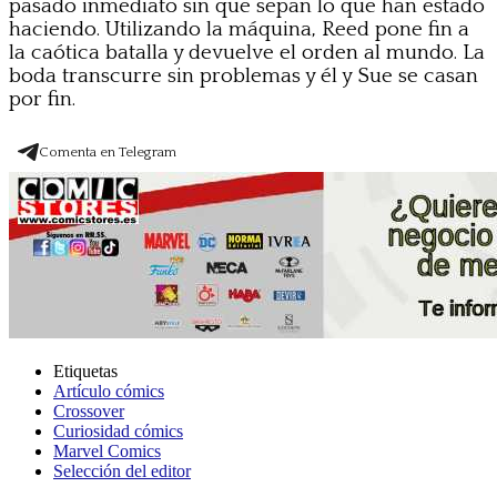
pasado inmediato sin que sepan lo que han estado
haciendo. Utilizando la máquina, Reed pone fin a
la caótica batalla y devuelve el orden al mundo. La
boda transcurre sin problemas y él y Sue se casan
por fin.
Comenta en Telegram
Etiquetas
Artículo cómics
Crossover
Curiosidad cómics
Marvel Comics
Selección del editor