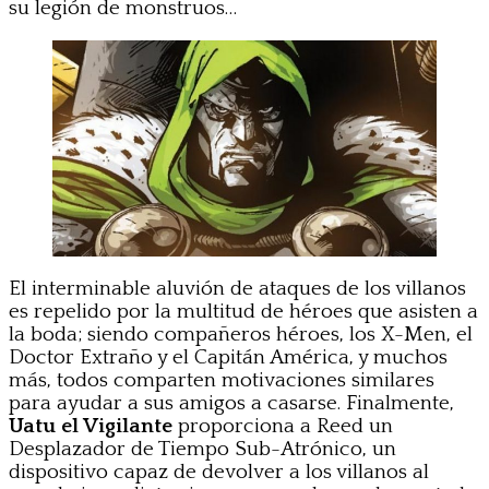
su legión de monstruos…
El interminable aluvión de ataques de los villanos
es repelido por la multitud de héroes que asisten a
la boda; siendo compañeros héroes, los X-Men, el
Doctor Extraño y el Capitán América, y muchos
más, todos comparten motivaciones similares
para ayudar a sus amigos a casarse. Finalmente,
Uatu el Vigilante
proporciona a Reed un
Desplazador de Tiempo Sub-Atrónico, un
dispositivo capaz de devolver a los villanos al