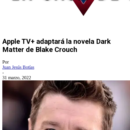
Apple TV+ adaptará la novela Dark
Matter de Blake Crouch
Por
Juan Jesús Botías
-
31 marzo, 2022