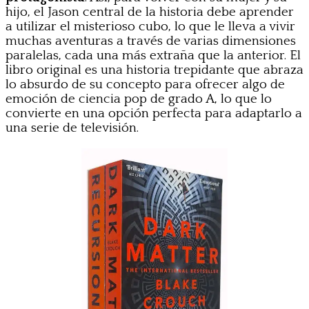
hijo, el Jason central de la historia debe aprender
a utilizar el misterioso cubo, lo que le lleva a vivir
muchas aventuras a través de varias dimensiones
paralelas, cada una más extraña que la anterior. El
libro original es una historia trepidante que abraza
lo absurdo de su concepto para ofrecer algo de
emoción de ciencia pop de grado A, lo que lo
convierte en una opción perfecta para adaptarlo a
una serie de televisión.