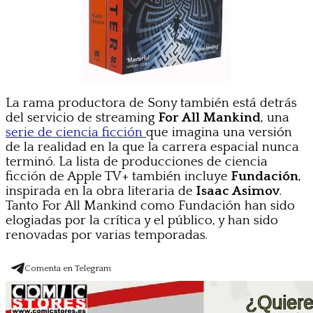
La rama productora de Sony también está detrás
del servicio de streaming
For All Mankind
, una
serie de ciencia ficción
que imagina una versión
de la realidad en la que la carrera espacial nunca
terminó. La lista de producciones de ciencia
ficción de Apple TV+ también incluye
Fundación
,
inspirada en la obra literaria de
Isaac Asimov
.
Tanto For All Mankind como Fundación han sido
elogiadas por la crítica y el público, y han sido
renovadas por varias temporadas.
Comenta en Telegram