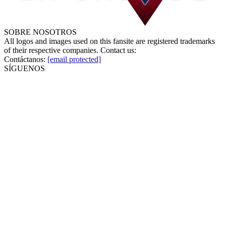
SOBRE NOSOTROS
All logos and images used on this fansite are registered trademarks
of their respective companies. Contact us:
Contáctanos:
[email protected]
SÍGUENOS