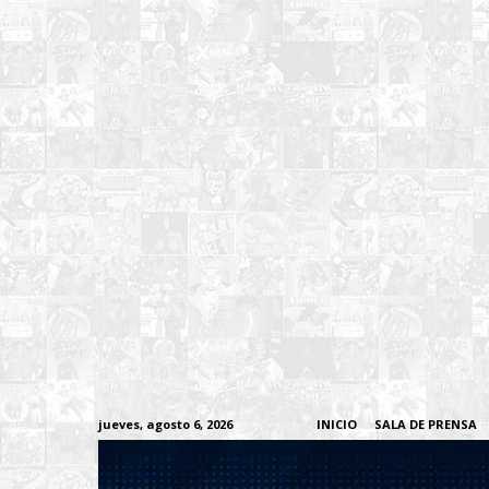
jueves, agosto 6, 2026
INICIO
SALA DE PRENSA