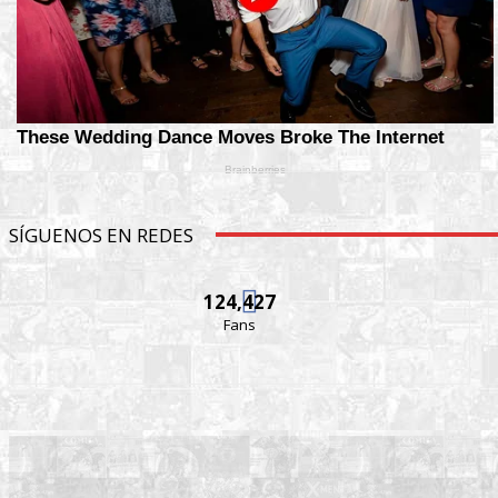
SÍGUENOS EN REDES
124,427
Fans