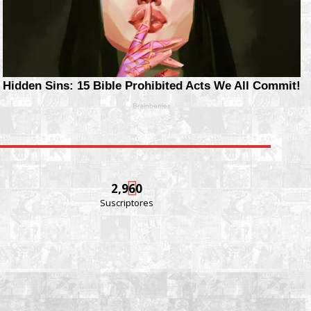
2,960
Suscriptores