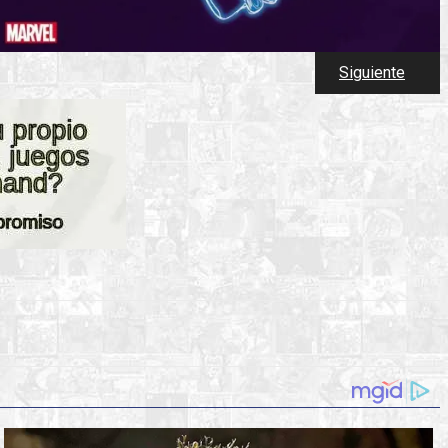
Siguiente