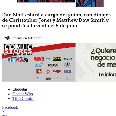
Dan Slott estará a cargo del guion, con dibujos
de
Christopher Jones y Matthew Dow Smith
y
se pondrá a la venta el 5 de julio.
Comenta en Telegram
Etiquetas
Doctor Who
Titan Comics
Facebook
X