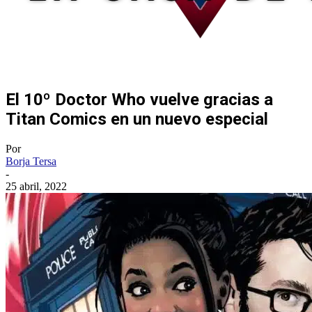
El 10º Doctor Who vuelve gracias a
Titan Comics en un nuevo especial
Por
Borja Tersa
-
25 abril, 2022