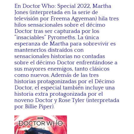
En Doctor Who: Special 2022, Martha
Jones (interpretada en la serie de
televisión por Freema Agyeman) hila tres
hilos sensacionales sobre el décimo
Doctor tras ser capturada por los
“insaciables” Pyromeths. La única
esperanza de Martha para sobrevivir es
mantenerlos distraídos con
sensacionales historias no contadas
sobre el décimo Doctor enfrentándose a
sus mayores enemigos, tanto clásicos
como nuevos. Además de las tres
historias protagonizadas por el Décimo
Doctor, el especial también incluye una
historia extra protagonizada por el
noveno Doctor y Rose Tyler (interpretada
por Billie Piper).