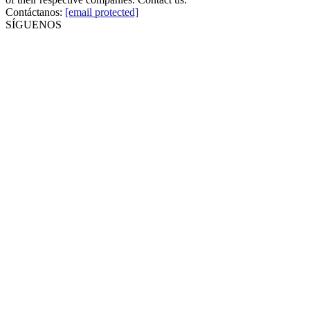
Contáctanos:
[email protected]
SÍGUENOS