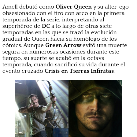
Amell debutó como
Oliver Queen
y su alter-ego
obsesionado con el tiro con arco en la primera
temporada de la serie, interpretando al
superhéroe de
DC
a lo largo de otras siete
temporadas en las que se trazó la evolución
gradual de Queen hacia su homólogo de los
cómics. Aunque
Green Arrow
evitó una muerte
segura en numerosas ocasiones durante este
tiempo, su suerte se acabó en la octava
temporada, cuando sacrificó su vida durante el
evento cruzado
Crisis en Tierras Infinitas
.