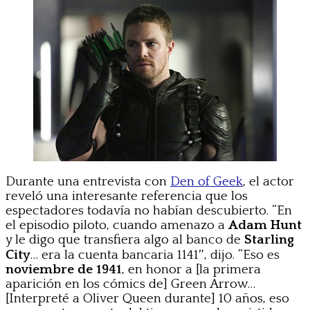
Durante una entrevista con
Den of Geek
, el actor
reveló una interesante referencia que los
espectadores todavía no habían descubierto. “En
el episodio piloto, cuando amenazo a
Adam Hunt
y le digo que transfiera algo al banco de
Starling
City
… era la cuenta bancaria 1141″, dijo. “Eso es
noviembre de 1941
, en honor a [la primera
aparición en los cómics de] Green Arrow…
[Interpreté a Oliver Queen durante] 10 años, eso