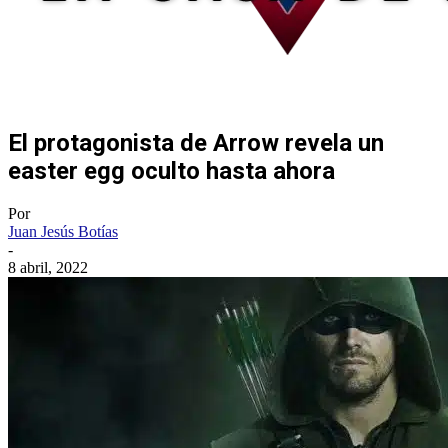
El protagonista de Arrow revela un
easter egg oculto hasta ahora
Por
Juan Jesús Botías
-
8 abril, 2022