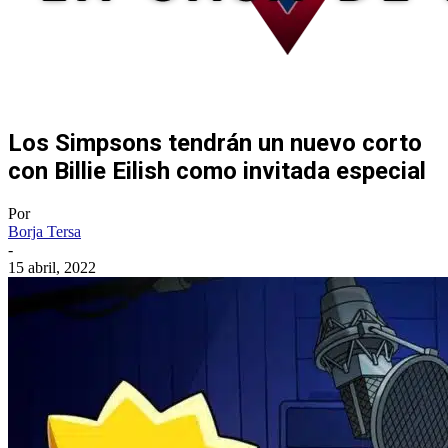
Los Simpsons tendrán un nuevo corto
con Billie Eilish como invitada especial
Por
Borja Tersa
-
15 abril, 2022