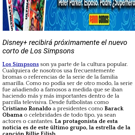
Disney+ recibirá próximamente el nuevo
corto de Los Simpsons
Los Simpsons
son ya parte de la cultura popular.
Cualquiera de nosotros usa frecuentemente
bromas o referencias de la serie de la familia
amarilla. Como no podía ser de otro modo, la serie
fue añadiendo a famosos a medida que se iban
haciendo más y más importantes dentro de la
parrilla televisiva. Desde futbolistas como
Cristiano Ronaldo
a presidentes como
Barack
Obama
o celebridades de todo tipo, ya sean
actores o cantantes.
La protagonista de esta
noticia es de este último grupo, la estrella de la
canción Billie Eilish.