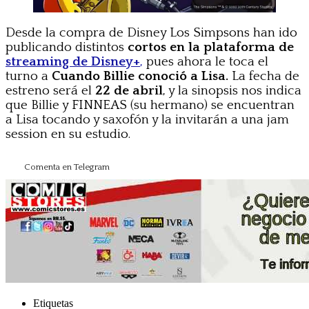
Desde la compra de Disney Los Simpsons han ido
publicando distintos
cortos en la plataforma de
streaming de Disney+
,
pues ahora le toca el
turno a
Cuando Billie conoció a Lisa.
La fecha de
estreno será el
22 de abril
, y la sinopsis nos indica
que Billie y FINNEAS (su hermano) se encuentran
a Lisa tocando y saxofón y la invitarán a una jam
session en su estudio.
Comenta en Telegram
Etiquetas