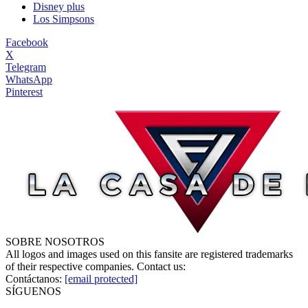
Disney plus
Los Simpsons
Facebook
X
Telegram
WhatsApp
Pinterest
SOBRE NOSOTROS
All logos and images used on this fansite are registered trademarks
of their respective companies. Contact us:
Contáctanos:
[email protected]
SÍGUENOS