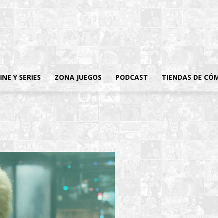
INE Y SERIES
ZONA JUEGOS
PODCAST
TIENDAS DE CÓ