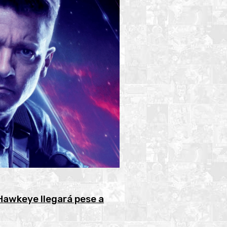
awkeye llegará pese a