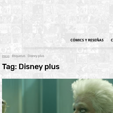
CÓMICS Y RESEÑAS
C
Inicio
Etiquetas
Disney plus
Tag:
Disney plus