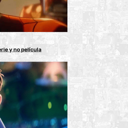
ie y no película