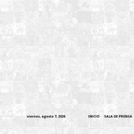
viernes, agosto 7, 2026
INICIO
SALA DE PRENSA