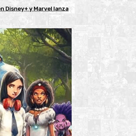
en Disney+ y Marvel lanza