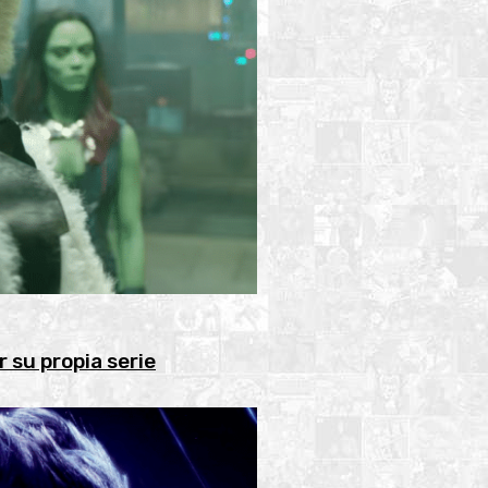
 su propia serie