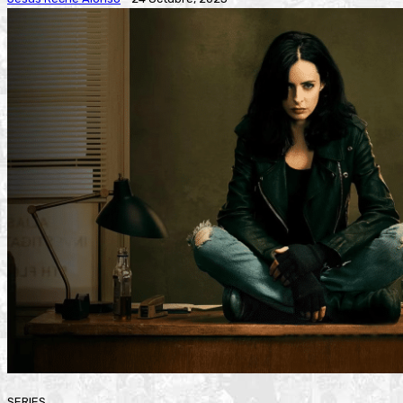
SERIES