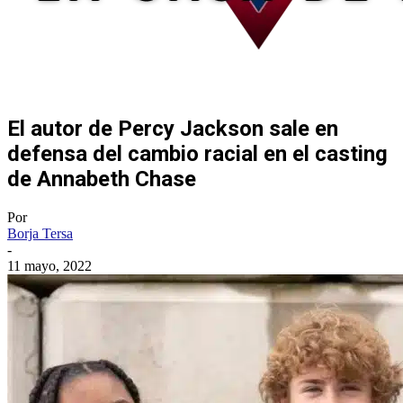
El autor de Percy Jackson sale en
defensa del cambio racial en el casting
de Annabeth Chase
Por
Borja Tersa
-
11 mayo, 2022