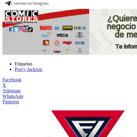
Comenta en Telegram
Etiquetas
Percy Jackson
Facebook
X
Telegram
WhatsApp
Pinterest