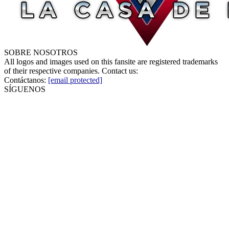
SOBRE NOSOTROS
All logos and images used on this fansite are registered trademarks
of their respective companies. Contact us:
Contáctanos:
[email protected]
SÍGUENOS