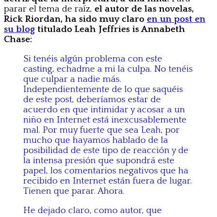
parar el tema de raíz,
el autor de las novelas,
Rick Riordan, ha sido muy claro
en un post en
su blog
titulado Leah Jeffries is Annabeth
Chase:
Si tenéis algún problema con este
casting, echadme a mi la culpa. No tenéis
que culpar a nadie más.
Independientemente de lo que saquéis
de este post, deberíamos estar de
acuerdo en que intimidar y acosar a un
niño en Internet está inexcusablemente
mal. Por muy fuerte que sea Leah, por
mucho que hayamos hablado de la
posibilidad de este tipo de reacción y de
la intensa presión que supondrá este
papel, los comentarios negativos que ha
recibido en Internet están fuera de lugar.
Tienen que parar. Ahora.
He dejado claro, como autor, que