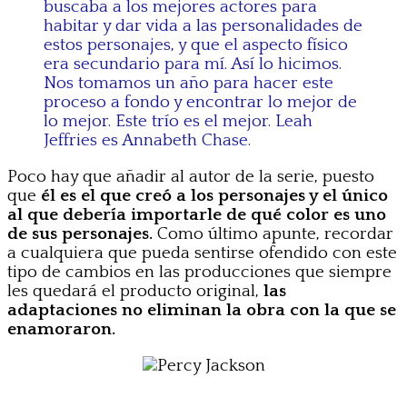
buscaba a los mejores actores para
habitar y dar vida a las personalidades de
estos personajes, y que el aspecto físico
era secundario para mí. Así lo hicimos.
Nos tomamos un año para hacer este
proceso a fondo y encontrar lo mejor de
lo mejor. Este trío es el mejor. Leah
Jeffries es Annabeth Chase.
Poco hay que añadir al autor de la serie, puesto
que
él es el que creó a los personajes y el único
al que debería importarle de qué color es uno
de sus personajes.
Como último apunte, recordar
a cualquiera que pueda sentirse ofendido con este
tipo de cambios en las producciones que siempre
les quedará el producto original,
las
adaptaciones no eliminan la obra con la que se
enamoraron.