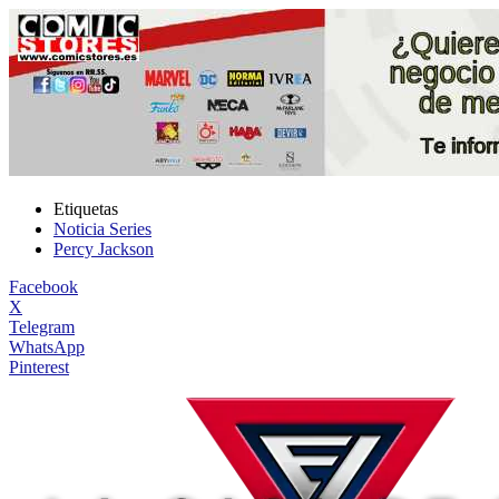
Etiquetas
Noticia Series
Percy Jackson
Facebook
X
Telegram
WhatsApp
Pinterest