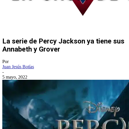
La serie de Percy Jackson ya tiene sus
Annabeth y Grover
Por
Juan Jesús Botías
-
5 mayo, 2022