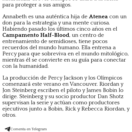
para proteger a sus amigos.
Annabeth es una auténtica hija de
Atenea
con un
don para la estrategia y una mente curiosa.
Habiendo pasado los últimos cinco años en el
Campamento Half-Blood
, un centro de
entrenamiento de semidioses, tiene pocos
recuerdos del mundo humano. Ella entrena a
Percy para que sobreviva en el mundo mitológico,
mientras él se convierte en su guía para conectar
con la humanidad.
La producción de Percy Jackson y los Olímpicos
comenzará este verano en Vancouver. Riordan y
Jon Steinberg escriben el piloto y James Bobin lo
dirige. Steinberg y su socio productor Dan Shotz
supervisan la serie y actúan como productores
ejecutivos junto a Bobin, Rick y Rebecca Riordan, y
otros.
Comenta en Telegram