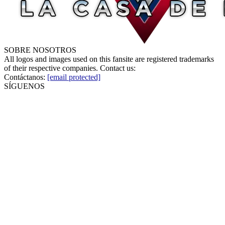
SOBRE NOSOTROS
All logos and images used on this fansite are registered trademarks
of their respective companies. Contact us:
Contáctanos:
[email protected]
SÍGUENOS