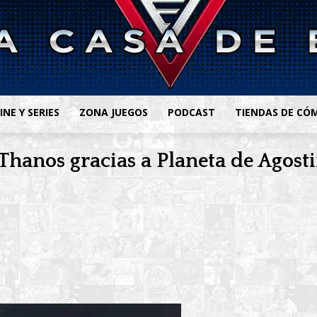
INE Y SERIES
ZONA JUEGOS
PODCAST
TIENDAS DE CÓ
hanos gracias a Planeta de Agosti