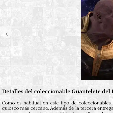
Detalles del coleccionable Guantelete del I
Como es habitual en este tipo de coleccionables
quiosco más cercano. Además de la tercera entrega 