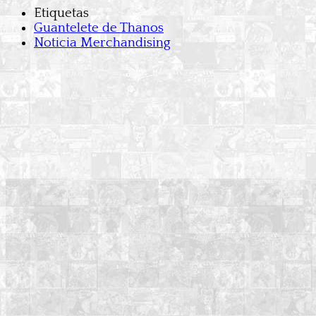
Etiquetas
Guantelete de Thanos
Noticia Merchandising