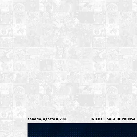
sábado, agosto 8, 2026
INICIO
SALA DE PRENSA