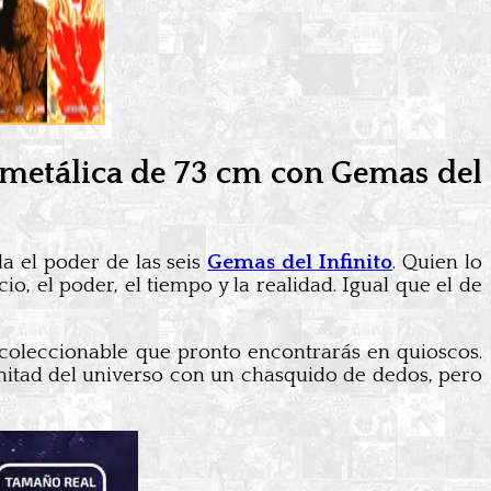
a metálica de 73 cm con Gemas del
la el poder de las seis
Gemas del Infinito
. Quien lo
o, el poder, el tiempo y la realidad. Igual que el de
 coleccionable que pronto encontrarás en quioscos.
 mitad del universo con un chasquido de dedos, pero