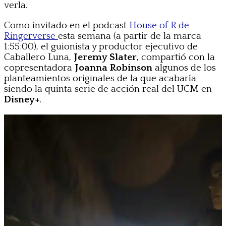
verla.
Como invitado en el podcast
House of R de
Ringerverse
esta semana (a partir de la marca
1:55:00), el guionista y productor ejecutivo de
Caballero Luna,
Jeremy Slater
, compartió con la
copresentadora
Joanna Robinson
algunos de los
planteamientos originales de la que acabaría
siendo la quinta serie de acción real del UCM en
Disney+
.