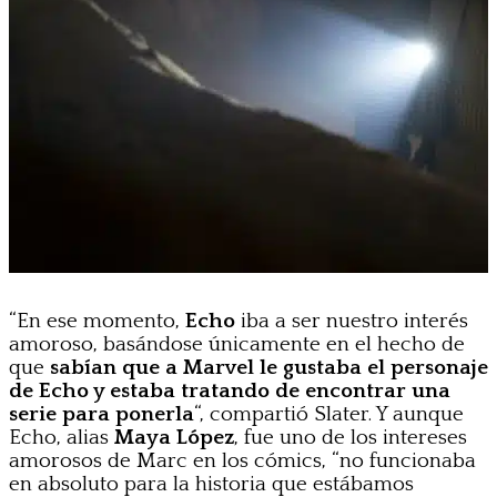
“En ese momento,
Echo
iba a ser nuestro interés
amoroso, basándose únicamente en el hecho de
que
sabían que a Marvel le gustaba el personaje
de Echo y estaba tratando de encontrar una
serie para ponerla
“, compartió Slater. Y aunque
Echo, alias
Maya López
, fue uno de los intereses
amorosos de Marc en los cómics, “no funcionaba
en absoluto para la historia que estábamos