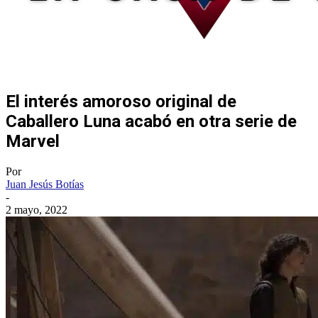
El interés amoroso original de
Caballero Luna acabó en otra serie de
Marvel
Por
Juan Jesús Botías
-
2 mayo, 2022