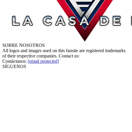
SOBRE NOSOTROS
All logos and images used on this fansite are registered trademarks
of their respective companies. Contact us:
Contáctanos:
[email protected]
SÍGUENOS