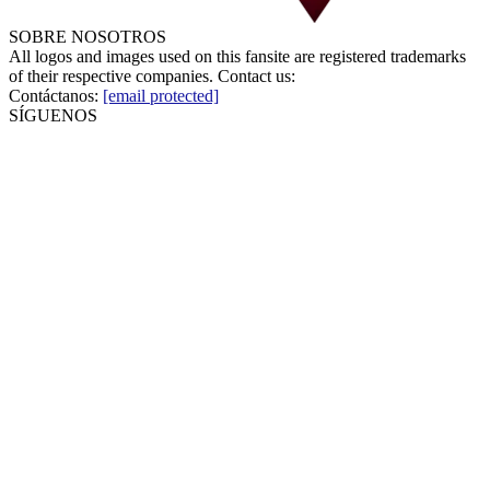
SOBRE NOSOTROS
All logos and images used on this fansite are registered trademarks
of their respective companies. Contact us:
Contáctanos:
[email protected]
SÍGUENOS