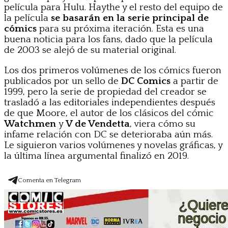
película para Hulu. Haythe y el resto del equipo de
la película
se basarán en la serie principal de
cómics
para su próxima iteración. Esta es una
buena noticia para los fans, dado que la película
de 2003 se alejó de su material original.
Los dos primeros volúmenes de los cómics fueron
publicados por un sello de
DC Comics
a partir de
1999, pero la serie de propiedad del creador se
trasladó a las editoriales independientes después
de que Moore, el autor de los clásicos del cómic
Watchmen
y
V de Vendetta
, viera cómo su
infame relación con DC se deterioraba aún más.
Le siguieron varios volúmenes y novelas gráficas, y
la última línea argumental finalizó en 2019.
Comenta en Telegram