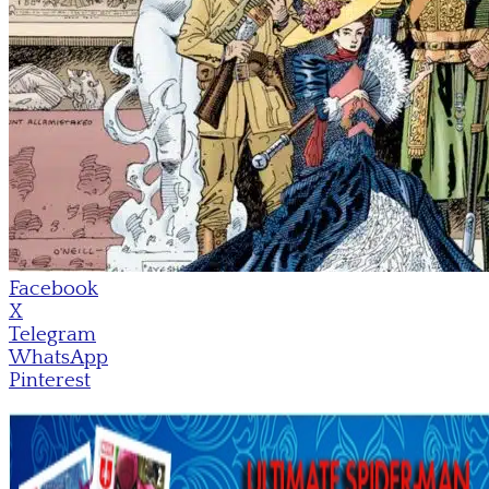
Facebook
X
Telegram
WhatsApp
Pinterest