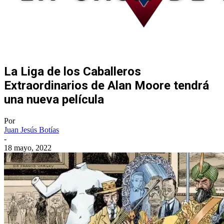
La Liga de los Caballeros
Extraordinarios de Alan Moore tendrá
una nueva película
Por
Juan Jesús Botías
-
18 mayo, 2022