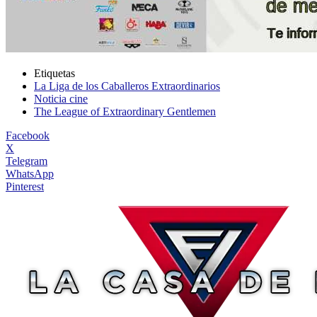
Etiquetas
La Liga de los Caballeros Extraordinarios
Noticia cine
The League of Extraordinary Gentlemen
Facebook
X
Telegram
WhatsApp
Pinterest