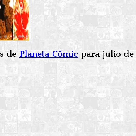
es de
Planeta Cómic
para julio de