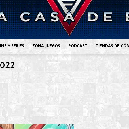
INE Y SERIES
ZONA JUEGOS
PODCAST
TIENDAS DE CÓ
2022