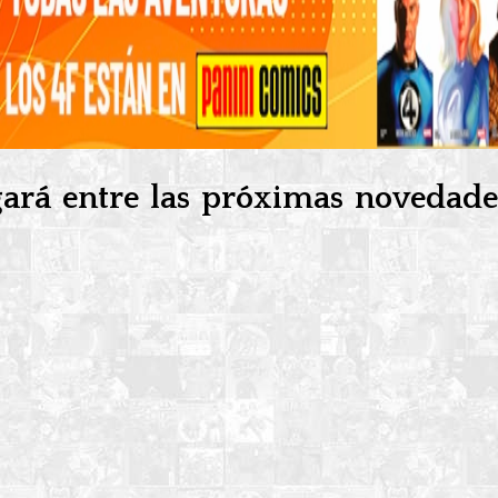
gará entre las próximas novedad