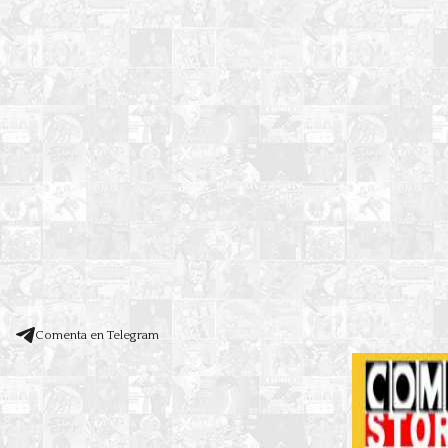
Comenta en Telegram