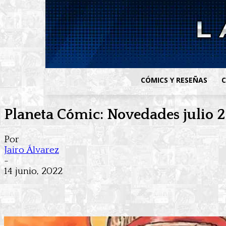
CÓMICS Y RESEÑAS
C
Planeta Cómic: Novedades julio 
Por
Jairo Álvarez
-
14 junio, 2022