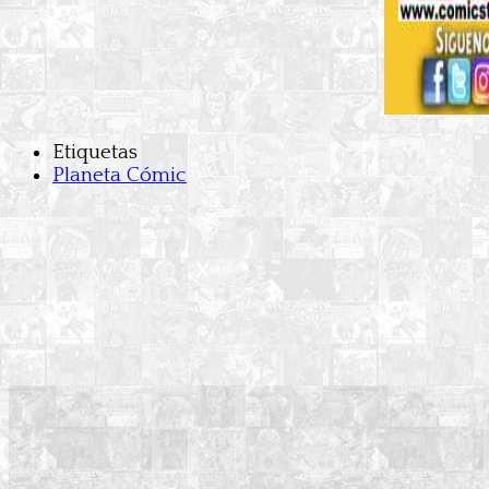
Etiquetas
Planeta Cómic