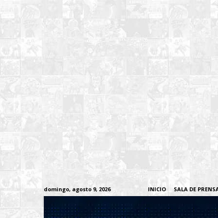
domingo, agosto 9, 2026
INICIO
SALA DE PRENS