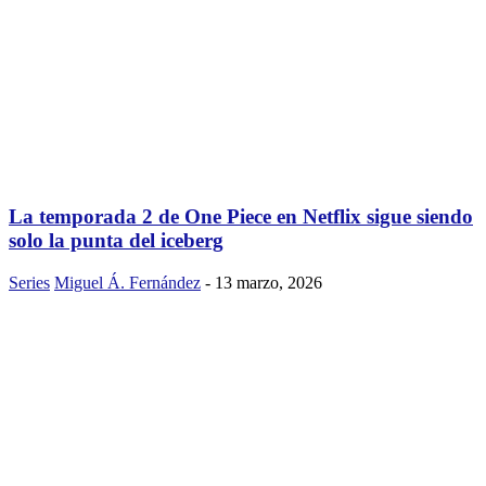
La temporada 2 de One Piece en Netflix sigue siendo
solo la punta del iceberg
Series
Miguel Á. Fernández
-
13 marzo, 2026