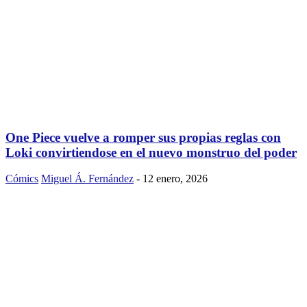
One Piece vuelve a romper sus propias reglas con
Loki convirtiendose en el nuevo monstruo del poder
Cómics
Miguel Á. Fernández
-
12 enero, 2026