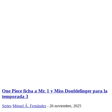
One Piece ficha a Mr. 1 y Miss Doublefinger para la
temporada 3
Series
Miguel Á. Fernández
-
26 noviembre, 2025