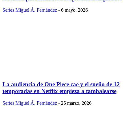
Series
Miguel Á. Fernández
-
6 mayo, 2026
La audiencia de One Piece cae y el sueño de 12
temporadas en Netflix empieza a tambalearse
Series
Miguel Á. Fernández
-
25 marzo, 2026