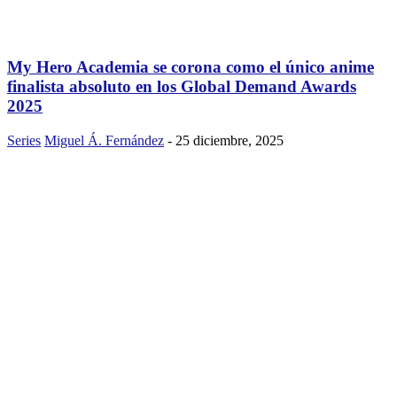
My Hero Academia se corona como el único anime
finalista absoluto en los Global Demand Awards
2025
Series
Miguel Á. Fernández
-
25 diciembre, 2025