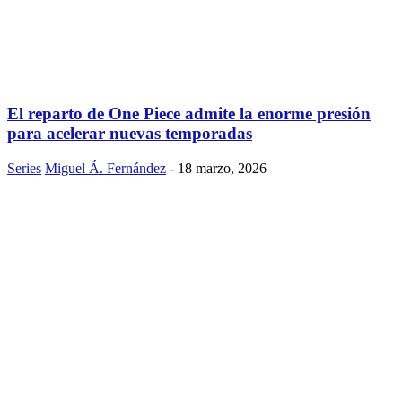
El reparto de One Piece admite la enorme presión
para acelerar nuevas temporadas
Series
Miguel Á. Fernández
-
18 marzo, 2026