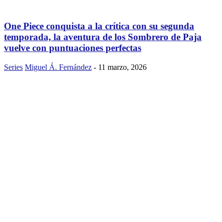
One Piece conquista a la crítica con su segunda
temporada, la aventura de los Sombrero de Paja
vuelve con puntuaciones perfectas
Series
Miguel Á. Fernández
-
11 marzo, 2026