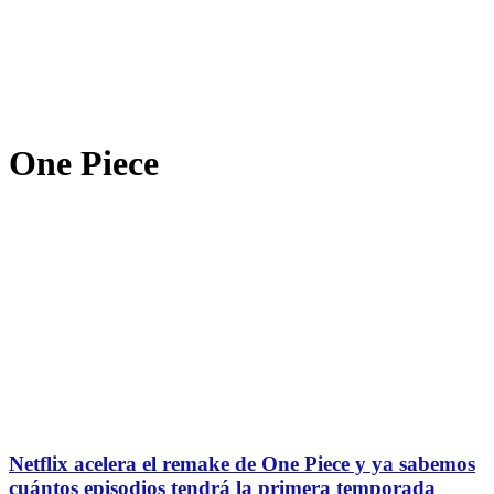
One Piece
Netflix acelera el remake de One Piece y ya sabemos
cuántos episodios tendrá la primera temporada