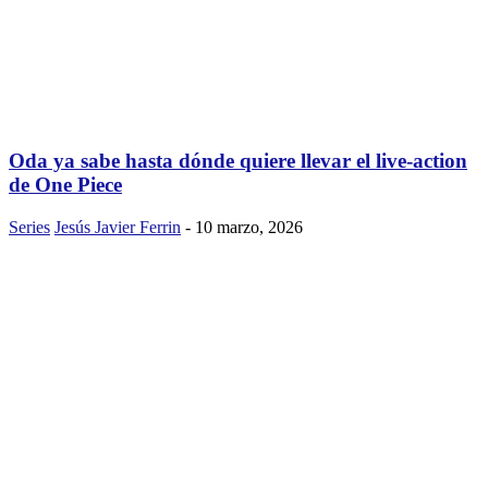
Oda ya sabe hasta dónde quiere llevar el live-action
de One Piece
Series
Jesús Javier Ferrin
-
10 marzo, 2026