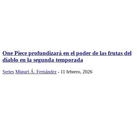
One Piece profundizará en el poder de las frutas del
diablo en la segunda temporada
Series
Miguel Á. Fernández
-
11 febrero, 2026