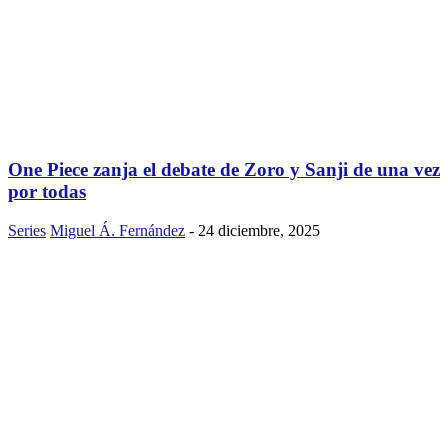
One Piece zanja el debate de Zoro y Sanji de una vez
por todas
Series
Miguel Á. Fernández
-
24 diciembre, 2025