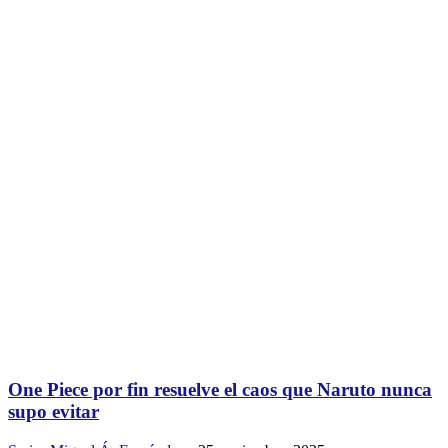
One Piece por fin resuelve el caos que Naruto nunca
supo evitar