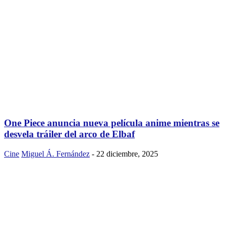
One Piece anuncia nueva película anime mientras se
desvela tráiler del arco de Elbaf
Cine
Miguel Á. Fernández
-
22 diciembre, 2025