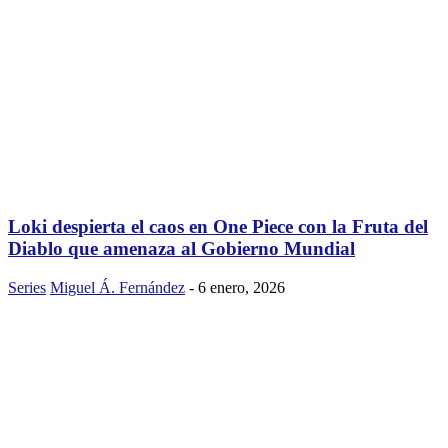
Loki despierta el caos en One Piece con la Fruta del
Diablo que amenaza al Gobierno Mundial
Series
Miguel Á. Fernández
-
6 enero, 2026