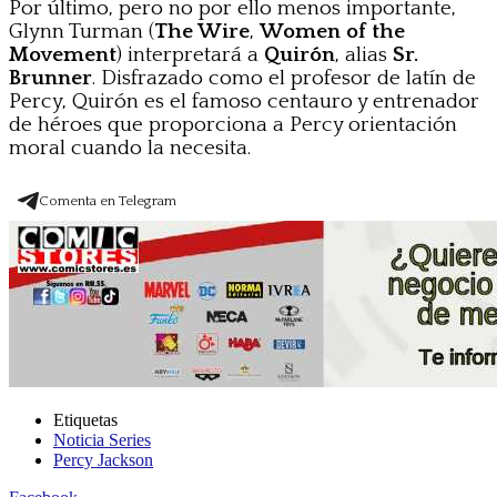
Por último, pero no por ello menos importante,
Glynn Turman (
The Wire
,
Women of the
Movement
) interpretará a
Quirón
, alias
Sr.
Brunner
. Disfrazado como el profesor de latín de
Percy, Quirón es el famoso centauro y entrenador
de héroes que proporciona a Percy orientación
moral cuando la necesita.
Comenta en Telegram
Etiquetas
Noticia Series
Percy Jackson