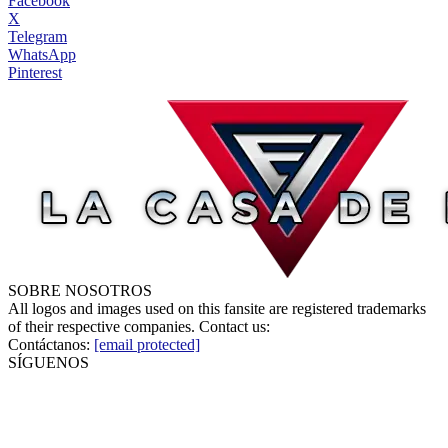
Facebook
X
Telegram
WhatsApp
Pinterest
SOBRE NOSOTROS
All logos and images used on this fansite are registered trademarks
of their respective companies. Contact us:
Contáctanos:
[email protected]
SÍGUENOS