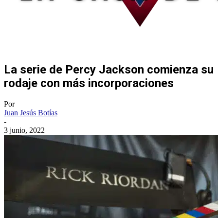
La serie de Percy Jackson comienza su
rodaje con más incorporaciones
Por
Juan Jesús Botías
-
3 junio, 2022